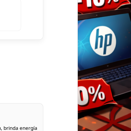
, brinda energía