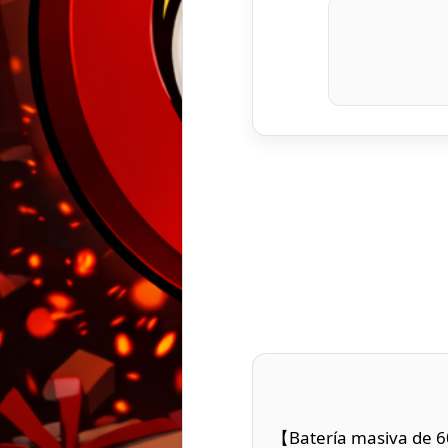
【Batería masiva de 6