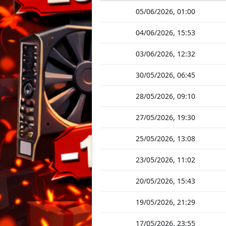
05/06/2026, 01:00
04/06/2026, 15:53
03/06/2026, 12:32
30/05/2026, 06:45
28/05/2026, 09:10
27/05/2026, 19:30
25/05/2026, 13:08
23/05/2026, 11:02
20/05/2026, 15:43
19/05/2026, 21:29
17/05/2026, 23:55