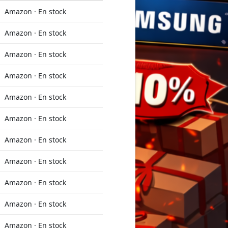
Amazon · En stock
Amazon · En stock
Amazon · En stock
Amazon · En stock
Amazon · En stock
Amazon · En stock
Amazon · En stock
Amazon · En stock
Amazon · En stock
Amazon · En stock
Amazon · En stock