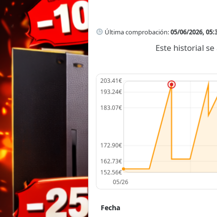
Última comprobación:
05/06/2026, 05:
Este historial 
Fecha