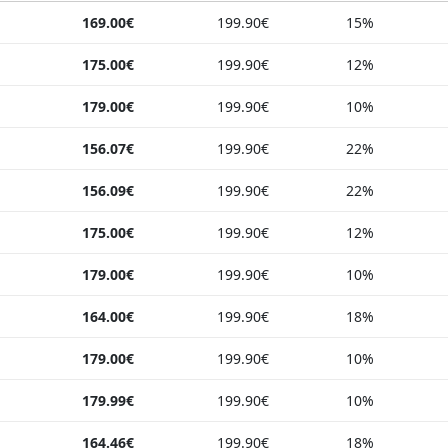
169.00€
199.90€
15%
175.00€
199.90€
12%
179.00€
199.90€
10%
156.07€
199.90€
22%
156.09€
199.90€
22%
175.00€
199.90€
12%
179.00€
199.90€
10%
164.00€
199.90€
18%
179.00€
199.90€
10%
179.99€
199.90€
10%
164.46€
199.90€
18%