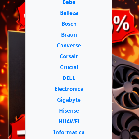
Bebe
Belleza
Bosch
Braun
Converse
Corsair
Crucial
DELL
Electronica
Gigabyte
Hisense
HUAWEI
Informatica