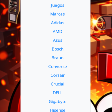
Juegos
Marcas
Adidas
AMD
Asus
Bosch
Braun
Converse
Corsair
Crucial
DELL
Gigabyte
Hisense