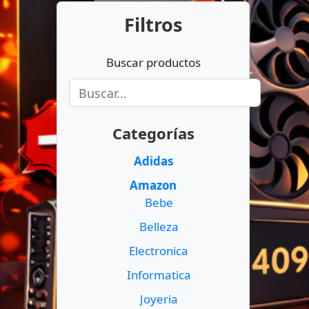
Filtros
Buscar productos
Categorías
Adidas
Amazon
Bebe
Belleza
Electronica
Informatica
Joyeria