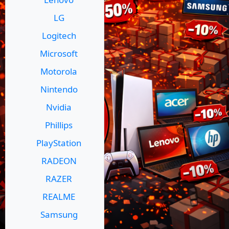
LG
Logitech
Microsoft
Motorola
Nintendo
Nvidia
Phillips
PlayStation
RADEON
RAZER
REALME
Samsung