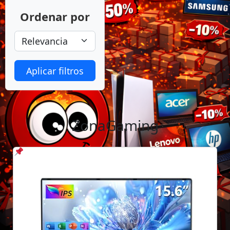
Ordenar por
Aplicar filtros
ZonaGaming