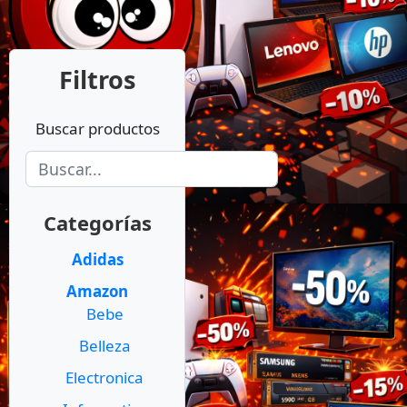
Filtros
Buscar productos
Categorías
Adidas
Amazon
Bebe
Belleza
Electronica