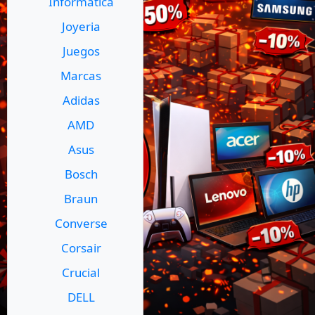
Informatica
Joyeria
Juegos
Marcas
Adidas
AMD
Asus
Bosch
Braun
Converse
Corsair
Crucial
DELL