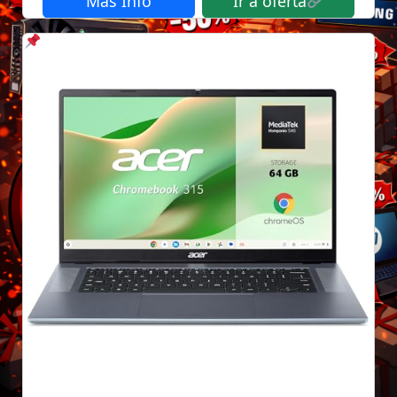
Mas Info
Ir a oferta