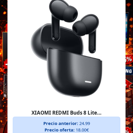
XIAOMI REDMI Buds 8 Lite...
Precio anterior:
24.99
Precio oferta:
18.00€