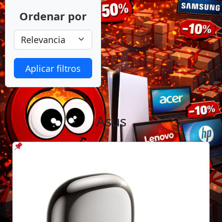
Ordenar por
Aplicar filtros
Asus