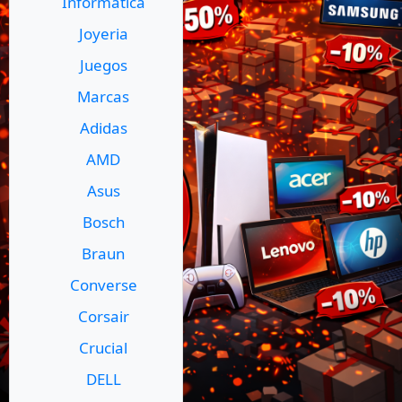
Informatica
Joyeria
Juegos
Marcas
Adidas
AMD
Asus
Bosch
Braun
Converse
Corsair
Crucial
DELL