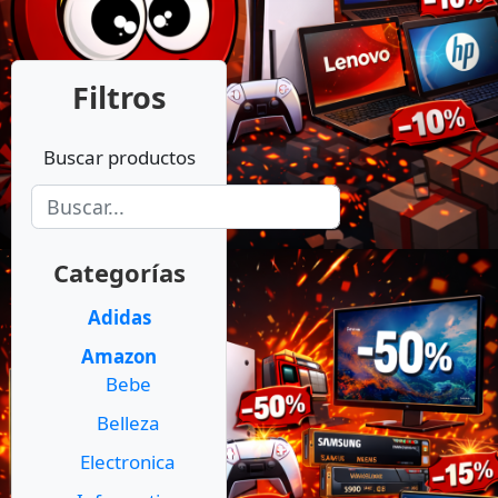
Filtros
Buscar productos
Categorías
Adidas
Amazon
Bebe
Belleza
Electronica