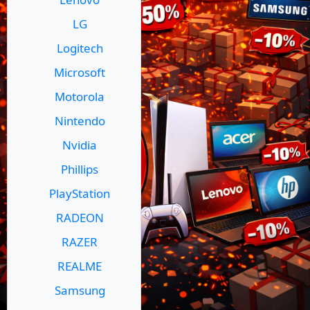
LG
Logitech
Microsoft
Motorola
Nintendo
Nvidia
Phillips
PlayStation
RADEON
RAZER
REALME
Samsung