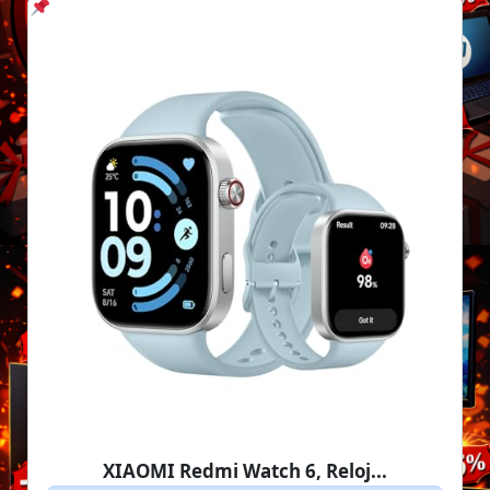
XIAOMI Redmi Watch 6, Reloj...