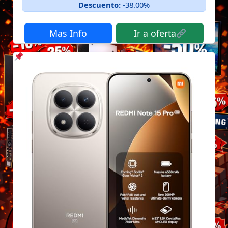
Descuento:
-38.00%
Mas Info
Ir a oferta