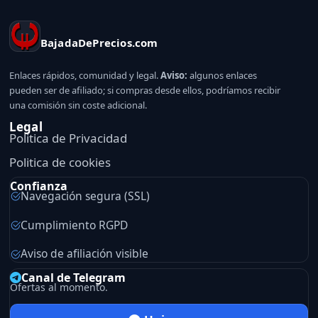
BajadaDePrecios.com
Enlaces rápidos, comunidad y legal.
Aviso:
algunos enlaces
pueden ser de afiliado; si compras desde ellos, podríamos recibir
una comisión sin coste adicional.
Legal
Politica de Privacidad
Politica de cookies
Confianza
Navegación segura (SSL)
Cumplimiento RGPD
Aviso de afiliación visible
Canal de Telegram
Ofertas al momento.