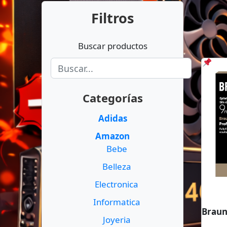
Filtros
Buscar productos
Categorías
Adidas
Amazon
Bebe
Belleza
Electronica
Informatica
Joyeria