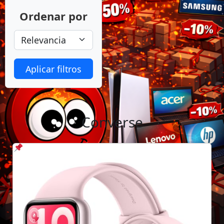
Ordenar por
Aplicar filtros
Converse