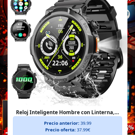
Reloj Inteligente Hombre con Linterna,...
Precio anterior:
39.99
Precio oferta:
37.99€