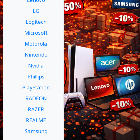
LG
Logitech
Microsoft
Motorola
Nintendo
Nvidia
Phillips
PlayStation
RADEON
RAZER
REALME
Samsung