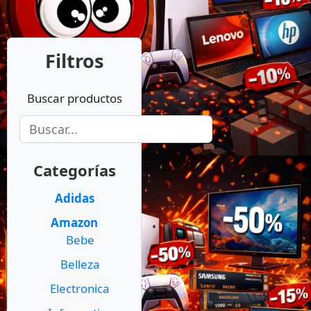
Filtros
Buscar productos
Categorías
Adidas
Amazon
Bebe
Belleza
Electronica