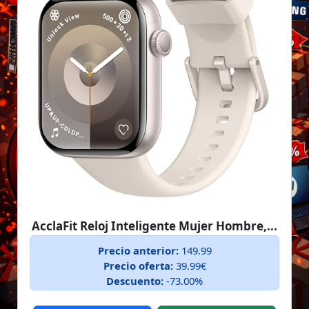
AcclaFit Reloj Inteligente Mujer Hombre,...
Precio anterior:
149.99
Precio oferta:
39.99€
Descuento:
-73.00%