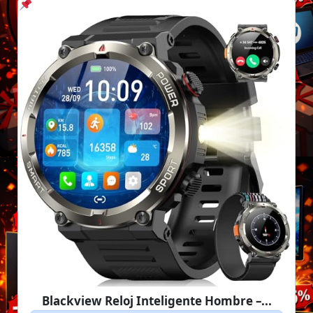
Blackview Reloj Inteligente Hombre –...