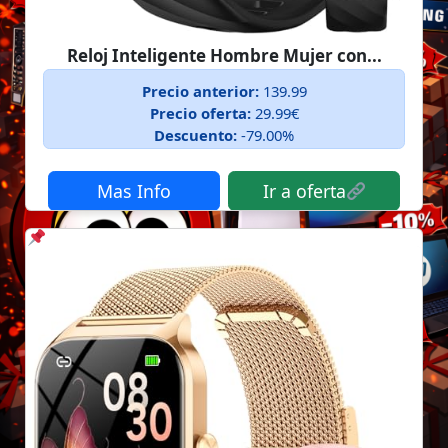
Reloj Inteligente Hombre Mujer con...
Precio anterior:
139.99
Precio oferta:
29.99€
Descuento:
-79.00%
Mas Info
Ir a oferta