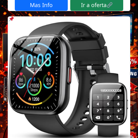
Mas Info
Ir a oferta