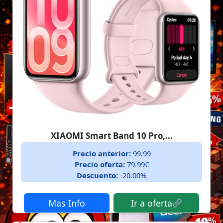
XIAOMI Smart Band 10 Pro,...
Precio anterior:
99.99
Precio oferta:
79.99€
Descuento:
-20.00%
Mas Info
Ir a oferta