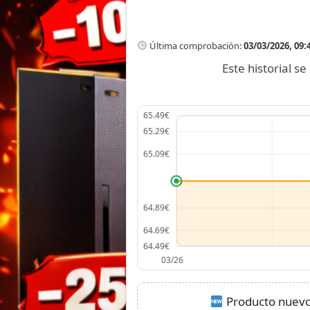
Última comprobación:
03/03/2026, 09:
Este historial 
Producto nuevo: