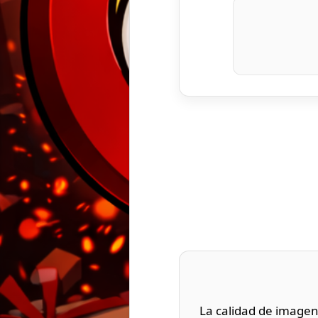
La calidad de imagen