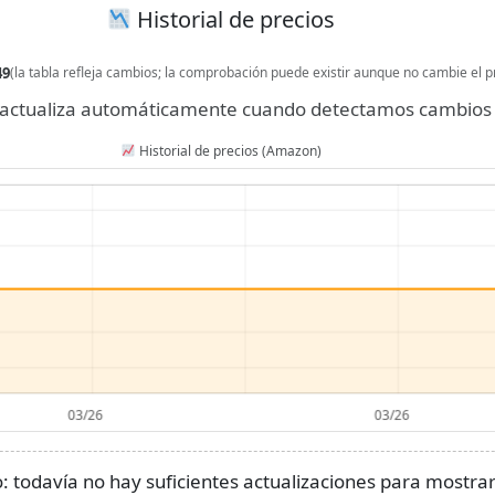
Historial de precios
49
(la tabla refleja cambios; la comprobación puede existir aunque no cambie el p
se actualiza automáticamente cuando detectamos cambios 
Historial de precios (Amazon)
 todavía no hay suficientes actualizaciones para mostrar 