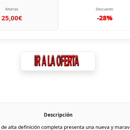
Ahorras
Descuento
25,00€
-28%
Descripción
 de alta definición completa presenta una nueva y maravil