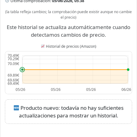
Última comprobación:
05/06/2026, 05:38
(la tabla refleja cambios; la comprobación puede existir aunque no cambie
el precio)
Este historial se actualiza automáticamente cuando
detectamos cambios de precio.
Historial de precios (Amazon)
Producto nuevo: todavía no hay suficientes
actualizaciones para mostrar un historial.