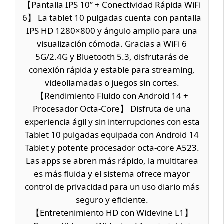
【Pantalla IPS 10” + Conectividad Rápida WiFi
6】 La tablet 10 pulgadas cuenta con pantalla
IPS HD 1280×800 y ángulo amplio para una
visualización cómoda. Gracias a WiFi 6
5G/2.4G y Bluetooth 5.3, disfrutarás de
conexión rápida y estable para streaming,
videollamadas o juegos sin cortes.
【Rendimiento Fluido con Android 14 +
Procesador Octa-Core】 Disfruta de una
experiencia ágil y sin interrupciones con esta
Tablet 10 pulgadas equipada con Android 14
Tablet y potente procesador octa-core A523.
Las apps se abren más rápido, la multitarea
es más fluida y el sistema ofrece mayor
control de privacidad para un uso diario más
seguro y eficiente.
【Entretenimiento HD con Widevine L1】