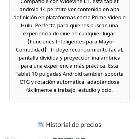
Compatible con Widevine L1, esta tablet
android 14 permite ver contenido en alta
definición en plataformas como Prime Video o
Hulu. Perfecta para quienes buscan una
experiencia de cine en cualquier lugar.
【Funciones Inteligentes para Mayor
Comodidad】 Incluye reconocimiento facial,
pantalla dividida y proyección inalámbrica
para una experiencia más práctica. Esta
Tablet 10 pulgadas Android también soporta
OTG y rotación automática, adaptándose
fácilmente a trabajo, estudio y ocio.
Historial de precios