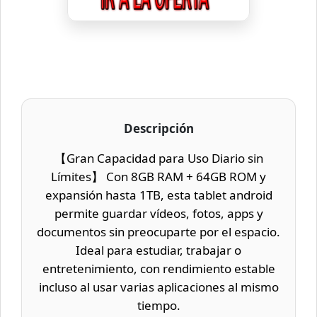
Descripción
【Gran Capacidad para Uso Diario sin
Límites】 Con 8GB RAM + 64GB ROM y
expansión hasta 1TB, esta tablet android
permite guardar vídeos, fotos, apps y
documentos sin preocuparte por el espacio.
Ideal para estudiar, trabajar o
entretenimiento, con rendimiento estable
incluso al usar varias aplicaciones al mismo
tiempo.