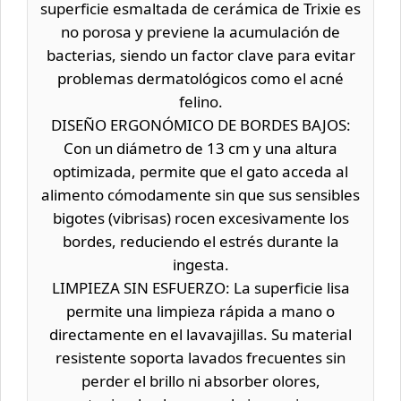
superficie esmaltada de cerámica de Trixie es
no porosa y previene la acumulación de
bacterias, siendo un factor clave para evitar
problemas dermatológicos como el acné
felino.
DISEÑO ERGONÓMICO DE BORDES BAJOS:
Con un diámetro de 13 cm y una altura
optimizada, permite que el gato acceda al
alimento cómodamente sin que sus sensibles
bigotes (vibrisas) rocen excesivamente los
bordes, reduciendo el estrés durante la
ingesta.
LIMPIEZA SIN ESFUERZO: La superficie lisa
permite una limpieza rápida a mano o
directamente en el lavavajillas. Su material
resistente soporta lavados frecuentes sin
perder el brillo ni absorber olores,