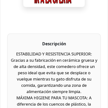
Descripción
ESTABILIDAD Y RESISTENCIA SUPERIOR:
Gracias a su fabricación en cerámica gruesa y
de alta densidad, este comedero ofrece un
peso ideal que evita que se desplace o
vuelque mientras tu gato disfruta de su
comida, garantizando una zona de
alimentación siempre limpia.
MÁXIMA HIGIENE PARA TU MASCOTA: A
diferencia de los cuencos de plástico, la