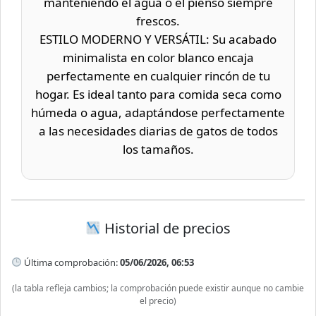
manteniendo el agua o el pienso siempre
frescos.
ESTILO MODERNO Y VERSÁTIL: Su acabado
minimalista en color blanco encaja
perfectamente en cualquier rincón de tu
hogar. Es ideal tanto para comida seca como
húmeda o agua, adaptándose perfectamente
a las necesidades diarias de gatos de todos
los tamaños.
Historial de precios
Última comprobación:
05/06/2026, 06:53
(la tabla refleja cambios; la comprobación puede existir aunque no cambie
el precio)