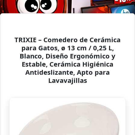
TRIXIE – Comedero de Cerámica
para Gatos, ø 13 cm / 0,25 L,
Blanco, Diseño Ergonómico y
Estable, Cerámica Higiénica
Antideslizante, Apto para
Lavavajillas