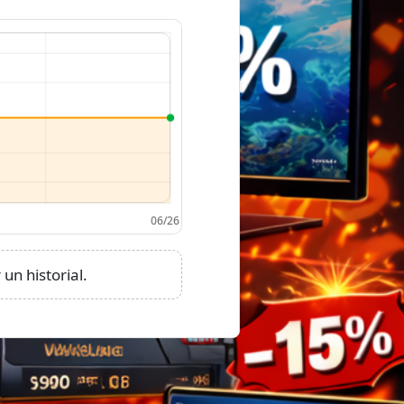
un historial.