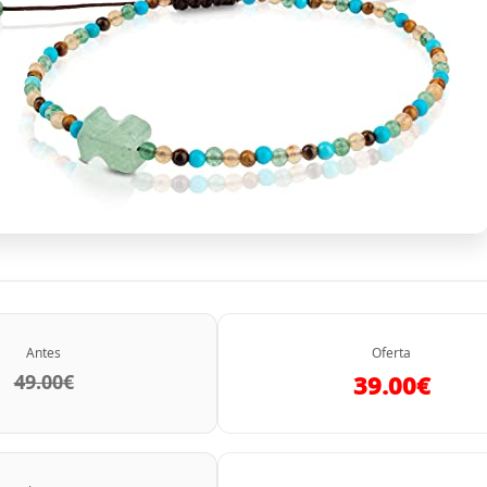
Antes
Oferta
49.00€
39.00€