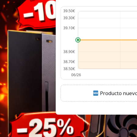
Producto nuevo: