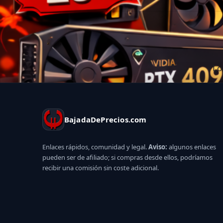
Lo
BajadaDePrecios.com
Enlaces rápidos, comunidad y legal.
Aviso:
algunos enlaces
pueden ser de afiliado; si compras desde ellos, podríamos
recibir una comisión sin coste adicional.