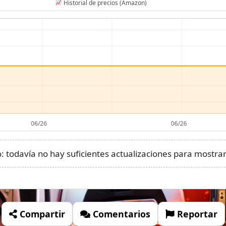
Historial de precios (Amazon)
 todavía no hay suficientes actualizaciones para mostrar 
Compartir
Comentarios
Reportar