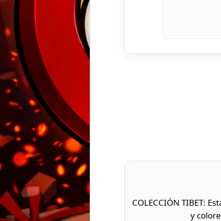
COLECCIÓN TIBET: Esta 
y colore