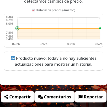
detectamos cambios de precio.
Historial de precios (Amazon)
Producto nuevo: todavía no hay suficientes
actualizaciones para mostrar un historial.
Compartir
Comentarios
Reportar