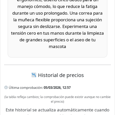
manejo cómodo, lo que reduce la fatiga
durante un uso prolongado. Una correa para
la muñeca flexible proporciona una sujeción
segura sin deslizarse. Experimenta una
tensión cero en tus manos durante la limpieza
de grandes superficies o el aseo de tu
mascota
Historial de precios
Última comprobación:
05/03/2026, 12:57
(la tabla refleja cambios; la comprobación puede existir aunque no cambie
el precio)
Este historial se actualiza automáticamente cuando