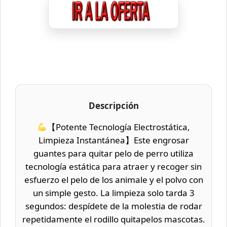
Descripción
【Potente Tecnología Electrostática,
Limpieza Instantánea】Este engrosar
guantes para quitar pelo de perro utiliza
tecnología estática para atraer y recoger sin
esfuerzo el pelo de los animale y el polvo con
un simple gesto. La limpieza solo tarda 3
segundos: despídete de la molestia de rodar
repetidamente el rodillo quitapelos mascotas.