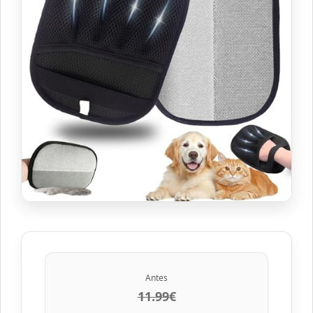
Antes
11.99€