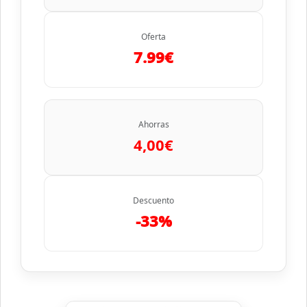
Oferta
7.99€
Ahorras
4,00€
Descuento
-33%