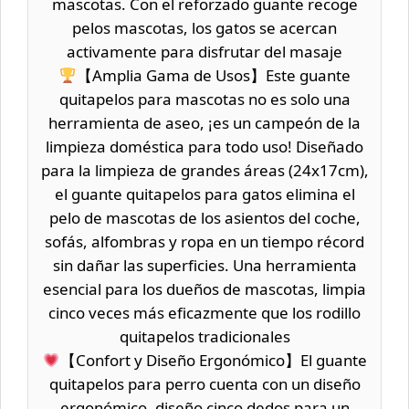
mascotas. Con el reforzado guante recoge
pelos mascotas, los gatos se acercan
activamente para disfrutar del masaje
【Amplia Gama de Usos】Este guante
quitapelos para mascotas no es solo una
herramienta de aseo, ¡es un campeón de la
limpieza doméstica para todo uso! Diseñado
para la limpieza de grandes áreas (24x17cm),
el guante quitapelos para gatos elimina el
pelo de mascotas de los asientos del coche,
sofás, alfombras y ropa en un tiempo récord
sin dañar las superficies. Una herramienta
esencial para los dueños de mascotas, limpia
cinco veces más eficazmente que los rodillo
quitapelos tradicionales
【Confort y Diseño Ergonómico】El guante
quitapelos para perro cuenta con un diseño
ergonómico, diseño cinco dedos para un