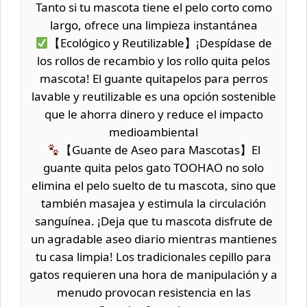
Tanto si tu mascota tiene el pelo corto como
largo, ofrece una limpieza instantánea
【Ecológico y Reutilizable】¡Despídase de
los rollos de recambio y los rollo quita pelos
mascota! El guante quitapelos para perros
lavable y reutilizable es una opción sostenible
que le ahorra dinero y reduce el impacto
medioambiental
【Guante de Aseo para Mascotas】El
guante quita pelos gato TOOHAO no solo
elimina el pelo suelto de tu mascota, sino que
también masajea y estimula la circulación
sanguínea. ¡Deja que tu mascota disfrute de
un agradable aseo diario mientras mantienes
tu casa limpia! Los tradicionales cepillo para
gatos requieren una hora de manipulación y a
menudo provocan resistencia en las