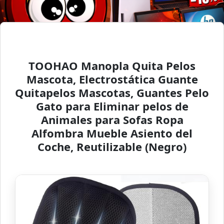
TOOHAO Manopla Quita Pelos
Mascota, Electrostática Guante
Quitapelos Mascotas, Guantes Pelo
Gato para Eliminar pelos de
Animales para Sofas Ropa
Alfombra Mueble Asiento del
Coche, Reutilizable (Negro)