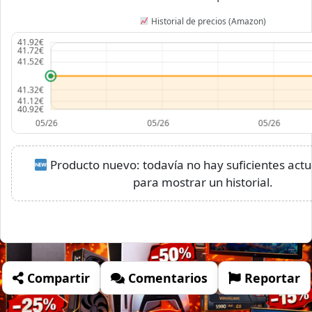
Historial de precios (Amazon)
Producto nuevo: todavía no hay suficientes actu
para mostrar un historial.
Compartir
Comentarios
Reportar