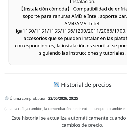
Instalación.
【Instalación cómoda】 Compatibilidad de enfri
soporte para ranuras AMD e Intel, soporte pa
AM4/AM5, Intel:
lga1150/1151/1155/1156/1200/2011/2066/1700, 
accesorios que se pueden instalar en las plat
correspondientes, la instalación es sencilla, se pue
siguiendo las instrucciones y tutoriales.
Historial de precios
Última comprobación:
23/05/2026, 20:25
(la tabla refleja cambios; la comprobación puede existir aunque no cambie el 
Este historial se actualiza automáticamente cuand
cambios de precio.