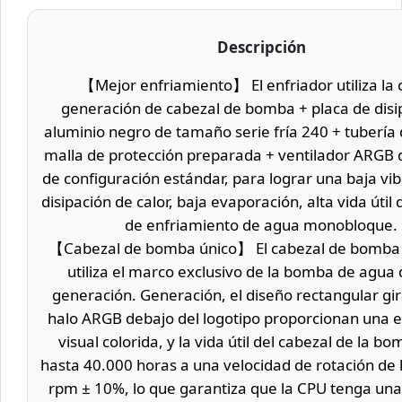
Descripción
【Mejor enfriamiento】 El enfriador utiliza la 
generación de cabezal de bomba + placa de disi
aluminio negro de tamaño serie fría 240 + tubería
malla de protección preparada + ventilador ARG
de configuración estándar, para lograr una baja vib
disipación de calor, baja evaporación, alta vida útil 
de enfriamiento de agua monobloque.
【Cabezal de bomba único】 El cabezal de bomba
utiliza el marco exclusivo de la bomba de agua d
generación. Generación, el diseño rectangular gira
halo ARGB debajo del logotipo proporcionan una e
visual colorida, y la vida útil del cabezal de la b
hasta 40.000 horas a una velocidad de rotación de
rpm ± 10%, lo que garantiza que la CPU tenga una