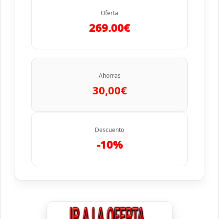
Oferta
269.00€
Ahorras
30,00€
Descuento
-10%