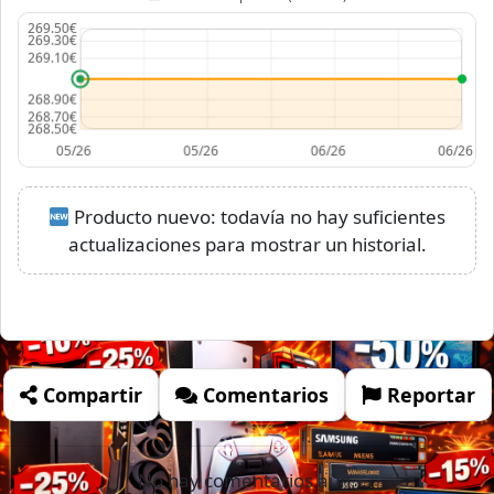
Producto nuevo: todavía no hay suficientes
actualizaciones para mostrar un historial.
Compartir
Comentarios
Reportar
No hay comentarios aún.