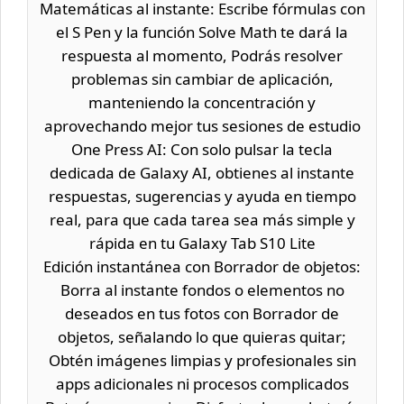
Matemáticas al instante: Escribe fórmulas con
el S Pen y la función Solve Math te dará la
respuesta al momento, Podrás resolver
problemas sin cambiar de aplicación,
manteniendo la concentración y
aprovechando mejor tus sesiones de estudio
One Press AI: Con solo pulsar la tecla
dedicada de Galaxy AI, obtienes al instante
respuestas, sugerencias y ayuda en tiempo
real, para que cada tarea sea más simple y
rápida en tu Galaxy Tab S10 Lite
Edición instantánea con Borrador de objetos:
Borra al instante fondos o elementos no
deseados en tus fotos con Borrador de
objetos, señalando lo que quieras quitar;
Obtén imágenes limpias y profesionales sin
apps adicionales ni procesos complicados