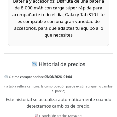
Batería y accesorios: Disfruta de una batería
de 8,000 mAh con carga súper rápida para
acompañarte todo el día; Galaxy Tab S10 Lite
es compatible con una gran variedad de
accesorios, para que adaptes tu equipo a lo
que necesites
Historial de precios
Última comprobación:
05/06/2026, 01:04
(la tabla refleja cambios; la comprobación puede existir aunque no cambie
el precio)
Este historial se actualiza automáticamente cuando
detectamos cambios de precio.
Historial de precios (Amazon)