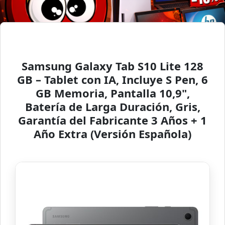
Samsung Galaxy Tab S10 Lite 128
GB – Tablet con IA, Incluye S Pen, 6
GB Memoria, Pantalla 10,9",
Batería de Larga Duración, Gris,
Garantía del Fabricante 3 Años + 1
Año Extra (Versión Española)