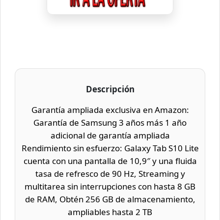
Descripción
Garantía ampliada exclusiva en Amazon:
Garantía de Samsung 3 años más 1 año
adicional de garantía ampliada
Rendimiento sin esfuerzo: Galaxy Tab S10 Lite
cuenta con una pantalla de 10,9″ y una fluida
tasa de refresco de 90 Hz, Streaming y
multitarea sin interrupciones con hasta 8 GB
de RAM, Obtén 256 GB de almacenamiento,
ampliables hasta 2 TB