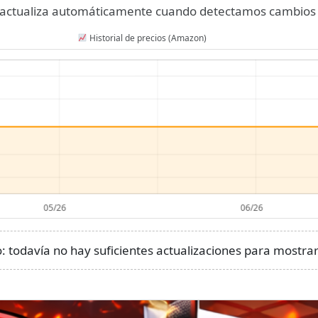
se actualiza automáticamente cuando detectamos cambios 
Historial de precios (Amazon)
 todavía no hay suficientes actualizaciones para mostrar 