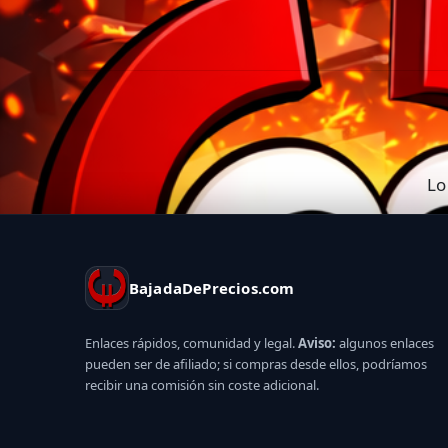
Lo
BajadaDePrecios.com
Enlaces rápidos, comunidad y legal.
Aviso:
algunos enlaces
pueden ser de afiliado; si compras desde ellos, podríamos
recibir una comisión sin coste adicional.