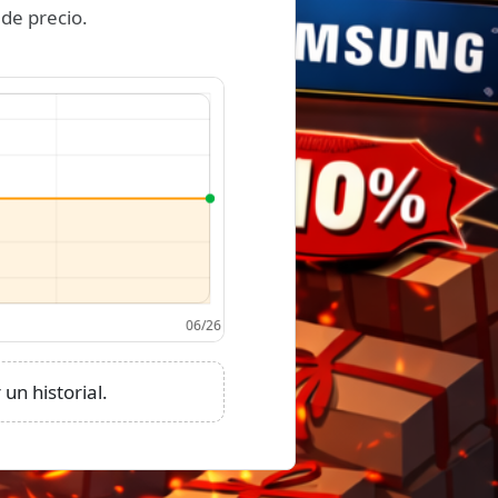
de precio.
un historial.