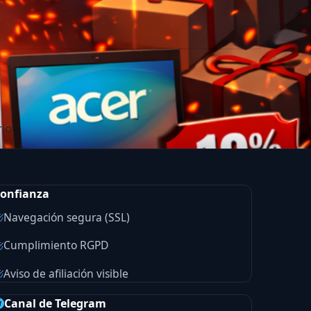
io.
onfianza
Navegación segura (SSL)
Cumplimiento RGPD
Aviso de afiliación visible
Canal de Telegram