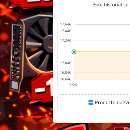
Este historial 
Producto nuevo: