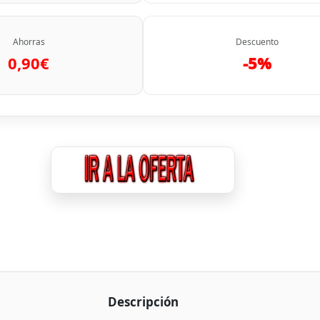
Ahorras
Descuento
0,90€
-5%
Descripción