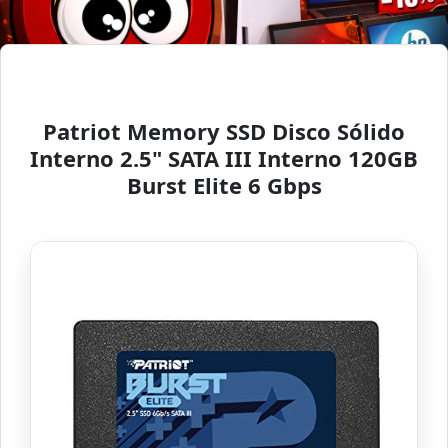
Patriot Memory SSD Disco Sólido
Interno 2.5" SATA III Interno 120GB
Burst Elite 6 Gbps