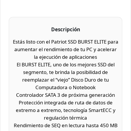
Descripción
Estás listo con el Patriot SSD BURST ELITE para
aumentar el rendimiento de tu PC y acelerar
la ejecución de aplicaciones
El BURST ELITE, uno de los mejores SSD del
segmento, te brinda la posibilidad de
reemplazar el “viejo” Disco Duro de tu
Computadora o Notebook
Controlador SATA 3 de próxima generación
Protección integrada de ruta de datos de
extremo a extremo, tecnología SmartECC y
regulación térmica
Rendimiento de SEQ en lectura hasta 450 MB