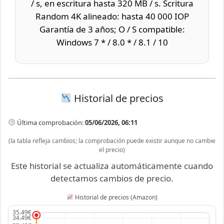
/ s, en escritura hasta 320 MB / s. Scritura
Random 4K alineado: hasta 40 000 IOP
Garantía de 3 años; O / S compatible:
Windows 7 * / 8.0 * / 8.1 / 10
Historial de precios
Última comprobación:
05/06/2026, 06:11
(la tabla refleja cambios; la comprobación puede existir aunque no cambie
el precio)
Este historial se actualiza automáticamente cuando
detectamos cambios de precio.
Historial de precios (Amazon)