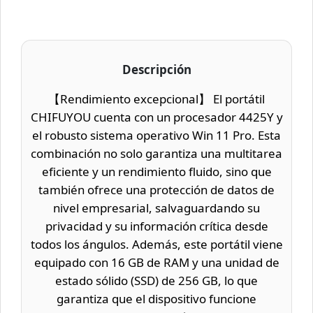
Descripción
【Rendimiento excepcional】 El portátil
CHIFUYOU cuenta con un procesador 4425Y y
el robusto sistema operativo Win 11 Pro. Esta
combinación no solo garantiza una multitarea
eficiente y un rendimiento fluido, sino que
también ofrece una protección de datos de
nivel empresarial, salvaguardando su
privacidad y su información crítica desde
todos los ángulos. Además, este portátil viene
equipado con 16 GB de RAM y una unidad de
estado sólido (SSD) de 256 GB, lo que
garantiza que el dispositivo funcione