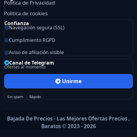
Politica de Privacidad
Politica de cookies
Confianza
Navegación segura (SSL)
Cumplimiento RGPD
Aviso de afiliación visible
Canal de Telegram
Ofertas al momento.
Unirme
Sin spam
Rápido
Bajada De Precios - Las Mejores Ofertas Precios ,
Baratos © 2023 - 2026