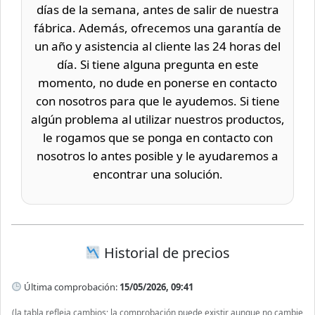
días de la semana, antes de salir de nuestra
fábrica. Además, ofrecemos una garantía de
un año y asistencia al cliente las 24 horas del
día. Si tiene alguna pregunta en este
momento, no dude en ponerse en contacto
con nosotros para que le ayudemos. Si tiene
algún problema al utilizar nuestros productos,
le rogamos que se ponga en contacto con
nosotros lo antes posible y le ayudaremos a
encontrar una solución.
Historial de precios
Última comprobación:
15/05/2026, 09:41
(la tabla refleja cambios; la comprobación puede existir aunque no cambie