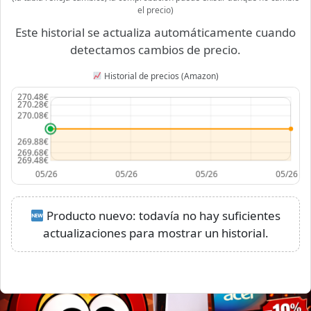
el precio)
Este historial se actualiza automáticamente cuando
detectamos cambios de precio.
Historial de precios (Amazon)
Producto nuevo: todavía no hay suficientes
actualizaciones para mostrar un historial.