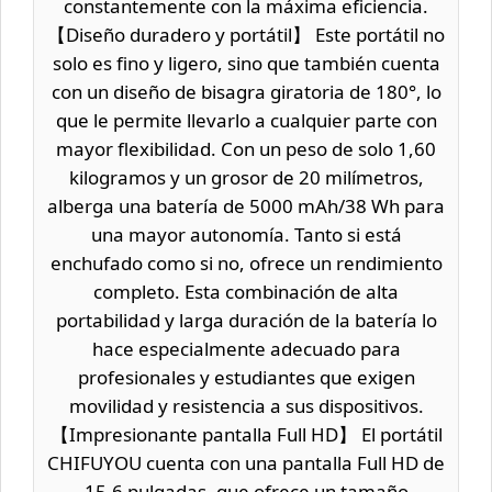
constantemente con la máxima eficiencia.
【Diseño duradero y portátil】 Este portátil no
solo es fino y ligero, sino que también cuenta
con un diseño de bisagra giratoria de 180°, lo
que le permite llevarlo a cualquier parte con
mayor flexibilidad. Con un peso de solo 1,60
kilogramos y un grosor de 20 milímetros,
alberga una batería de 5000 mAh/38 Wh para
una mayor autonomía. Tanto si está
enchufado como si no, ofrece un rendimiento
completo. Esta combinación de alta
portabilidad y larga duración de la batería lo
hace especialmente adecuado para
profesionales y estudiantes que exigen
movilidad y resistencia a sus dispositivos.
【Impresionante pantalla Full HD】 El portátil
CHIFUYOU cuenta con una pantalla Full HD de
15,6 pulgadas, que ofrece un tamaño