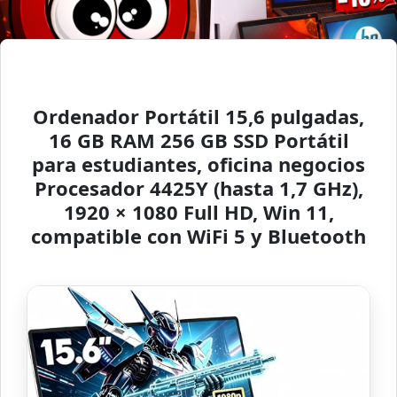
Ordenador Portátil 15,6 pulgadas,
16 GB RAM 256 GB SSD Portátil
para estudiantes, oficina negocios
Procesador 4425Y (hasta 1,7 GHz),
1920 × 1080 Full HD, Win 11,
compatible con WiFi 5 y Bluetooth