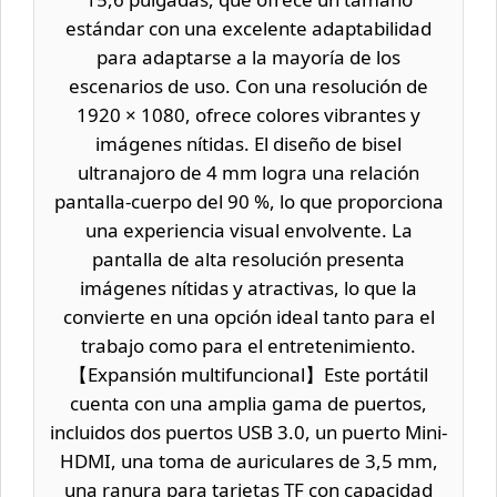
estándar con una excelente adaptabilidad
para adaptarse a la mayoría de los
escenarios de uso. Con una resolución de
1920 × 1080, ofrece colores vibrantes y
imágenes nítidas. El diseño de bisel
ultranajoro de 4 mm logra una relación
pantalla-cuerpo del 90 %, lo que proporciona
una experiencia visual envolvente. La
pantalla de alta resolución presenta
imágenes nítidas y atractivas, lo que la
convierte en una opción ideal tanto para el
trabajo como para el entretenimiento.
【Expansión multifuncional】Este portátil
cuenta con una amplia gama de puertos,
incluidos dos puertos USB 3.0, un puerto Mini-
HDMI, una toma de auriculares de 3,5 mm,
una ranura para tarjetas TF con capacidad