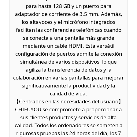
para hasta 128 GB y un puerto para
adaptador de corriente de 3,5 mm. Además,
los altavoces y el micrófono integrados
facilitan las conferencias telefónicas cuando
se conecta a una pantalla más grande
mediante un cable HDMI. Esta versátil
configuración de puertos admite la conexión
simultánea de varios dispositivos, lo que
agiliza la transferencia de datos y la
colaboración en varias pantallas para mejorar
significativamente la productividad y la
calidad de vida.
【Centrados en las necesidades del usuario】
CHIFUYOU se compromete a proporcionar a
sus clientes productos y servicios de alta
calidad. Todos los ordenadores se someten a
rigurosas pruebas las 24 horas del día, los 7