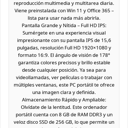
reproducción multimedia y multitarea diaria.
Viene preinstalada con Win 11 y Office 365 –
lista para usar nada más abrirla.
Pantalla Grande y Nítida – Full HD IPS:
Sumérgete en una experiencia visual
impresionante con su pantalla IPS de 15,6
pulgadas, resolución Full HD 1920×1080 y
formato 16:9. El ángulo de visión de 178°
garantiza colores precisos y brillo estable
desde cualquier posición. Ya sea para
videollamadas, ver películas o trabajar con
múltiples ventanas, este PC portátil te ofrece
una imagen clara y definida.
Almacenamiento Rápido y Ampliable:
Olvídate de la lentitud. Este ordenador
portátil cuenta con 8 GB de RAM DDR3 y un
veloz disco SSD de 256 GB, lo que permite un