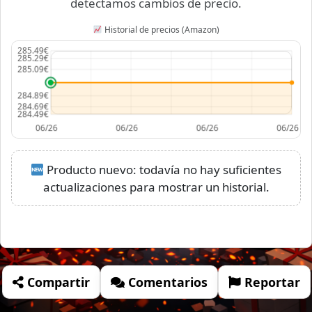
detectamos cambios de precio.
Historial de precios (Amazon)
Producto nuevo: todavía no hay suficientes
actualizaciones para mostrar un historial.
Compartir
Comentarios
Reportar