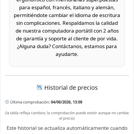
para español, francés, italiano y alemán,
permitiéndote cambiar el idioma de escritura
sin complicaciones. Respaldamos la calidad
de nuestra computadora portátil con 2 años
de garantía y soporte al cliente de por vida.
¿Alguna duda? Contáctanos, estamos para
ayudarte.
Historial de precios
Última comprobación:
04/06/2026, 13:08
(la tabla refleja cambios; la comprobación puede existir aunque no cambie
el precio)
Este historial se actualiza automáticamente cuando