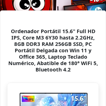
Ordenador Portátil 15.6" Full HD
IPS, Core M3 6Y30 hasta 2.2GHz,
8GB DDR3 RAM 256GB SSD, PC
Portátil Delgada con Win 11 y
Office 365, Laptop Teclado
Numérico, Abatible de 180° WiFi 5,
Bluetooth 4.2