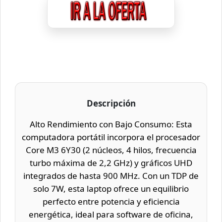
Descripción
Alto Rendimiento con Bajo Consumo: Esta
computadora portátil incorpora el procesador
Core M3 6Y30 (2 núcleos, 4 hilos, frecuencia
turbo máxima de 2,2 GHz) y gráficos UHD
integrados de hasta 900 MHz. Con un TDP de
solo 7W, esta laptop ofrece un equilibrio
perfecto entre potencia y eficiencia
energética, ideal para software de oficina,