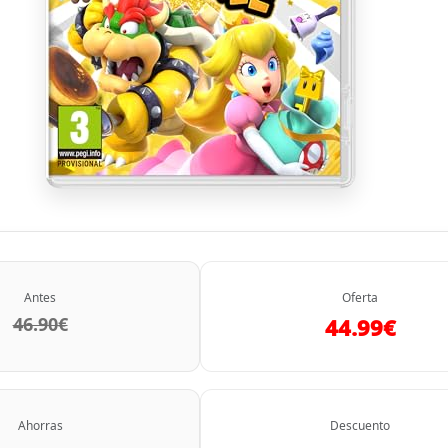
Antes
Oferta
46.90€
44.99€
Ahorras
Descuento