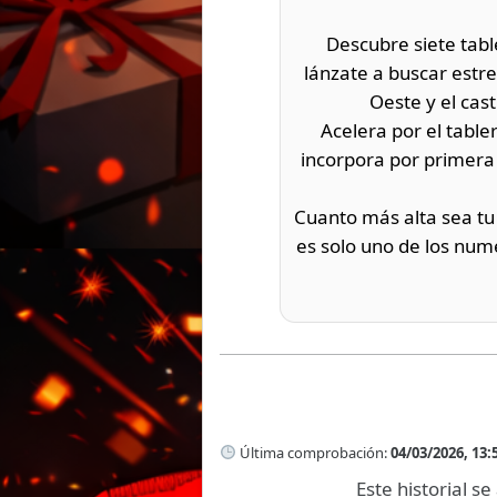
Descubre siete table
lánzate a buscar estre
Oeste y el cast
Acelera por el tabl
incorpora por primera 
Cuanto más alta sea tu
es solo uno de los num
Última comprobación:
04/03/2026, 13:
Este historial 