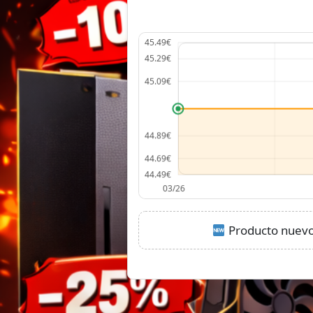
Producto nuevo: