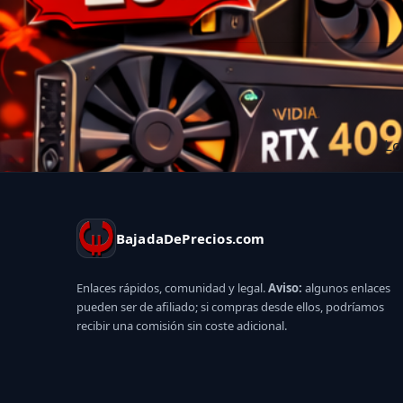
Lo
BajadaDePrecios.com
Enlaces rápidos, comunidad y legal.
Aviso:
algunos enlaces
pueden ser de afiliado; si compras desde ellos, podríamos
recibir una comisión sin coste adicional.