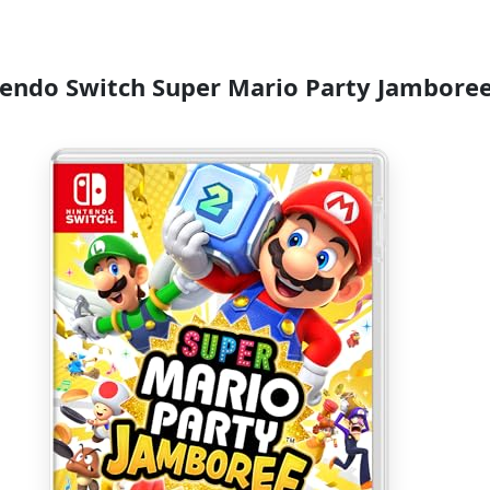
endo Switch Super Mario Party Jambore