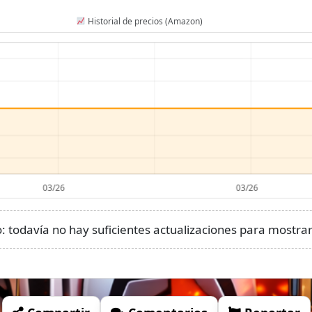
Historial de precios (Amazon)
 todavía no hay suficientes actualizaciones para mostrar 