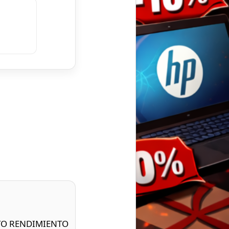
LTO RENDIMIENTO