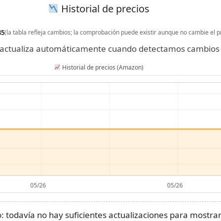
Historial de precios
35
(la tabla refleja cambios; la comprobación puede existir aunque no cambie el p
se actualiza automáticamente cuando detectamos cambios 
Historial de precios (Amazon)
 todavía no hay suficientes actualizaciones para mostrar 