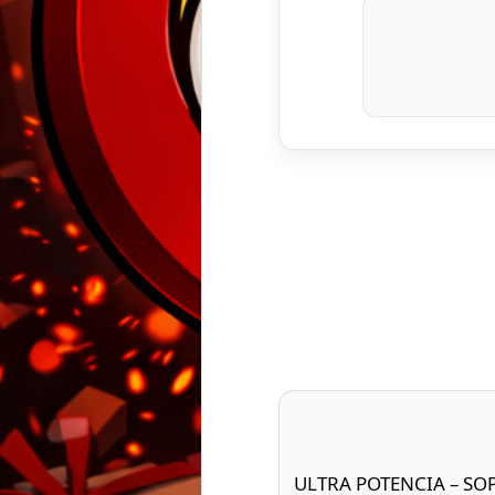
ULTRA POTENCIA – SO