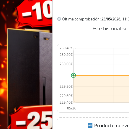
Última comprobación:
23/05/2026, 11:
Este historial 
Producto nuevo: