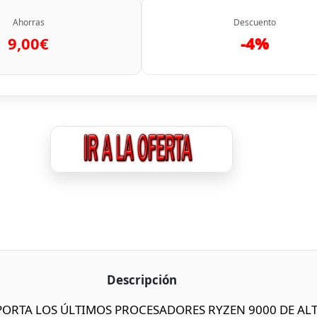
Ahorras
Descuento
9,00€
-4%
Descripción
PORTA LOS ÚLTIMOS PROCESADORES RYZEN 9000 DE A