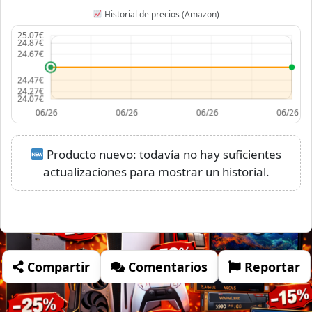
Historial de precios (Amazon)
Producto nuevo: todavía no hay suficientes
actualizaciones para mostrar un historial.
Compartir
Comentarios
Reportar