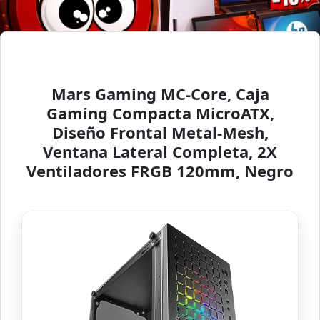
Mars Gaming MC-Core, Caja
Gaming Compacta MicroATX,
Diseño Frontal Metal-Mesh,
Ventana Lateral Completa, 2X
Ventiladores FRGB 120mm, Negro