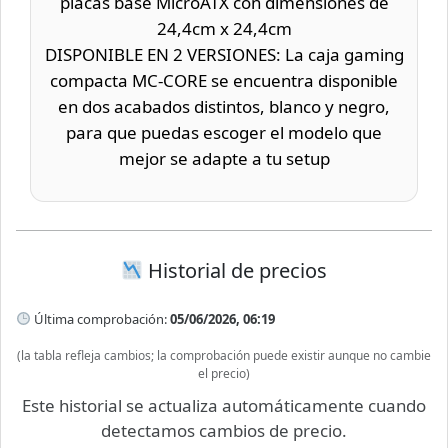
placas base MicroATX con dimensiones de
24,4cm x 24,4cm
DISPONIBLE EN 2 VERSIONES: La caja gaming
compacta MC-CORE se encuentra disponible
en dos acabados distintos, blanco y negro,
para que puedas escoger el modelo que
mejor se adapte a tu setup
Historial de precios
Última comprobación:
05/06/2026, 06:19
(la tabla refleja cambios; la comprobación puede existir aunque no cambie
el precio)
Este historial se actualiza automáticamente cuando
detectamos cambios de precio.