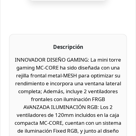
Descripción
INNOVADOR DISEÑO GAMING: La mini torre
gaming MC-CORE ha sido diseñada con una
rejilla frontal metal-MESH para optimizar su
rendimiento e incorpora una ventana lateral
completa; Además, incluye 2 ventiladores
frontales con iluminación FRGB
AVANZADA ILUMINACIÓN RGB: Los 2
ventiladores de 120mm incluidos en la caja
compacta MC-CORE, cuentan con un sistema
de iluminación Fixed RGB, y junto al diseño