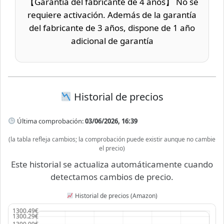
【Garantía del fabricante de 4 años】 No se
requiere activación. Además de la garantía
del fabricante de 3 años, dispone de 1 año
adicional de garantía
Historial de precios
Última comprobación:
03/06/2026, 16:39
(la tabla refleja cambios; la comprobación puede existir aunque no cambie
el precio)
Este historial se actualiza automáticamente cuando
detectamos cambios de precio.
Historial de precios (Amazon)