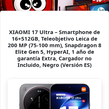
XIAOMI 17 Ultra – Smartphone de
16+512GB, Teleobjetivo Leica de
200 MP (75-100 mm), Snapdragon 8
Elite Gen 5, HyperAI, 1 año de
garantía Extra, Cargador no
Incluido, Negro (Versión ES)