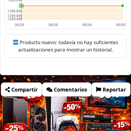
Producto nuevo: todavía no hay suficientes
actualizaciones para mostrar un historial.
Compartir
Comentarios
Reportar
No hay comentarios aún.
Deja tu comentario