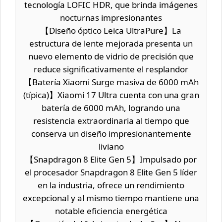
tecnología LOFIC HDR, que brinda imágenes
nocturnas impresionantes
【Diseño óptico Leica UltraPure】La
estructura de lente mejorada presenta un
nuevo elemento de vidrio de precisión que
reduce significativamente el resplandor
【Batería Xiaomi Surge masiva de 6000 mAh
(típica)】Xiaomi 17 Ultra cuenta con una gran
batería de 6000 mAh, logrando una
resistencia extraordinaria al tiempo que
conserva un diseño impresionantemente
liviano
【Snapdragon 8 Elite Gen 5】Impulsado por
el procesador Snapdragon 8 Elite Gen 5 líder
en la industria, ofrece un rendimiento
excepcional y al mismo tiempo mantiene una
notable eficiencia energética