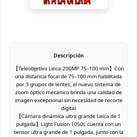
Descripción
【Teleobjetivo Leica 200MP 75–100 mm】Con
una distancia focal de 75–100 mm habilitada
por 3 grupos de lentes, el nuevo sistema de
zoom óptico mecánico brinda una calidad de
imagen excepcional sin necesidad de recorte
digital
【Cámara dinámica ultra grande Leica de 1
pulgada】Light Fusion 1050L cuenta con un
sensor ultra grande de 1 pulgada, junto con la