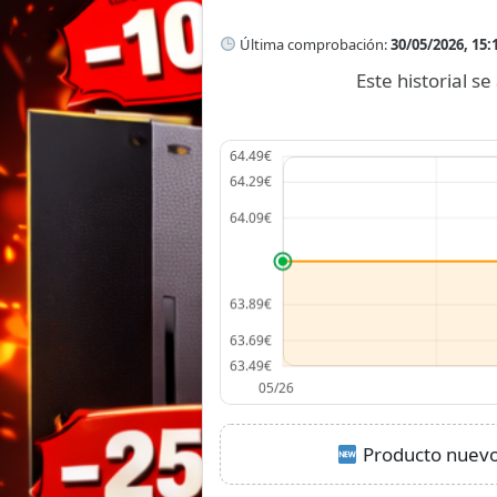
Última comprobación:
30/05/2026, 15:
Este historial 
Producto nuevo: