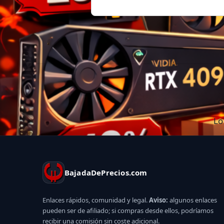
Lo
BajadaDePrecios.com
Enlaces rápidos, comunidad y legal.
Aviso:
algunos enlaces
pueden ser de afiliado; si compras desde ellos, podríamos
recibir una comisión sin coste adicional.