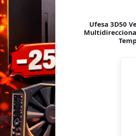
Ufesa 3D50 Ve
Multidirecciona
Tempo