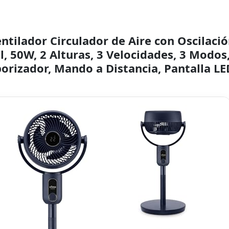
ntilador Circulador de Aire con Oscilació
l, 50W, 2 Alturas, 3 Velocidades, 3 Modos
rizador, Mando a Distancia, Pantalla LE