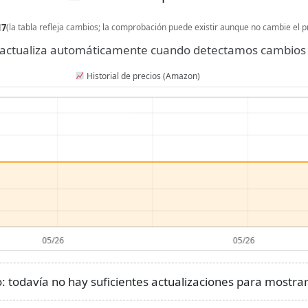
17
(la tabla refleja cambios; la comprobación puede existir aunque no cambie el p
se actualiza automáticamente cuando detectamos cambios 
Historial de precios (Amazon)
 todavía no hay suficientes actualizaciones para mostrar 