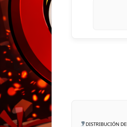
DISTRIBUCIÓN DEL A