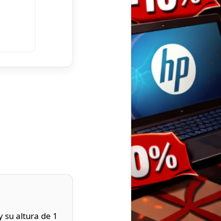
 su altura de 1