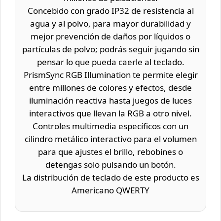
Concebido con grado IP32 de resistencia al
agua y al polvo, para mayor durabilidad y
mejor prevención de daños por líquidos o
partículas de polvo; podrás seguir jugando sin
pensar lo que pueda caerle al teclado.
PrismSync RGB Illumination te permite elegir
entre millones de colores y efectos, desde
iluminación reactiva hasta juegos de luces
interactivos que llevan la RGB a otro nivel.
Controles multimedia específicos con un
cilindro metálico interactivo para el volumen
para que ajustes el brillo, rebobines o
detengas solo pulsando un botón.
La distribución de teclado de este producto es
Americano QWERTY