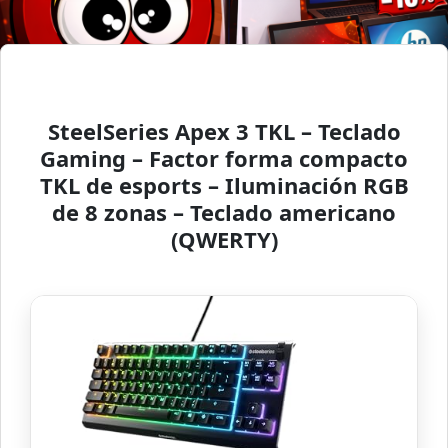
SteelSeries Apex 3 TKL – Teclado
Gaming – Factor forma compacto
TKL de esports – Iluminación RGB
de 8 zonas – Teclado americano
(QWERTY)