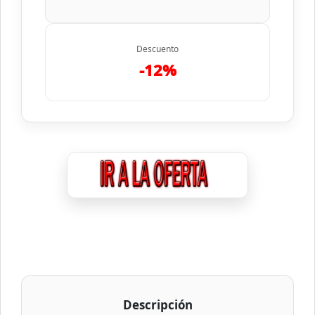
Descuento
-12%
Descripción