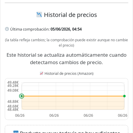
Historial de precios
Última comprobación:
05/06/2026, 04:54
(la tabla refleja cambios; la comprobación puede existir aunque no cambie
el precio)
Este historial se actualiza automáticamente cuando
detectamos cambios de precio.
Historial de precios (Amazon)