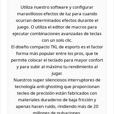
Utiliza nuestro software y configurar
maravillosos efectos de luz para cuando
ocurran determinados efectos durante el
juego. O utiliza el editor de macros para
ejecutar combinaciones avanzadas de teclas
con un solo clic.
El diseño compacto TKL de esports es el factor
forma más popular entre los pros, que te
permite colocar el teclado para mayor confort
y para subir al máximo tu rendimiento al
jugar.
Nuestros super silenciosos interruptores de
tecnología anti-ghosting que proporcionan
tecleo de precisión están fabricados con
materiales duraderos de baja fricción y
apenas hacen ruido, rindiendo más de 20
millones de pulsaciones.