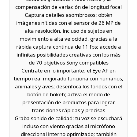
compensación de variación de longitud focal
Captura detalles asombrosos: obtén
imágenes nítidas con el sensor de 26 MP de
alta resolución, incluso de sujetos en
movimiento a alta velocidad, gracias a la
rápida captura continua de 11 fps; accede a
infinitas posibilidades creativas con los más
de 70 objetivos Sony compatibles
Centrate en lo importante: el Eye AF en
tiempo real mejorado funciona con humanos,
animales y aves; desenfoca los fondos con el
botón de bokeh; activa el modo de
presentación de productos para lograr
transiciones rápidas y precisas
Graba sonido de calidad: tu voz se escuchará
incluso con viento gracias al micrófono
direccional interno optimizado; también