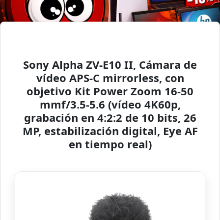
Sony Alpha ZV-E10 II, Cámara de
vídeo APS-C mirrorless, con
objetivo Kit Power Zoom 16-50
mmf/3.5-5.6 (vídeo 4K60p,
grabación en 4:2:2 de 10 bits, 26
MP, estabilización digital, Eye AF
en tiempo real)