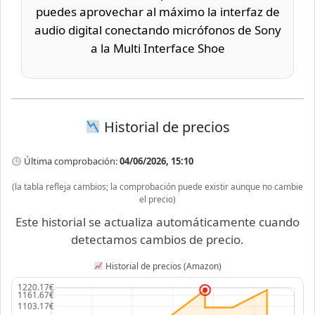
puedes aprovechar al máximo la interfaz de
audio digital conectando micrófonos de Sony
a la Multi Interface Shoe
Historial de precios
Última comprobación:
04/06/2026, 15:10
(la tabla refleja cambios; la comprobación puede existir aunque no cambie
el precio)
Este historial se actualiza automáticamente cuando
detectamos cambios de precio.
Historial de precios (Amazon)