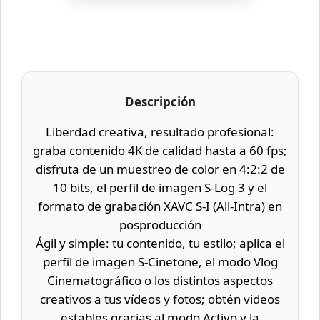
Descripción
Liberdad creativa, resultado profesional:
graba contenido 4K de calidad hasta a 60 fps;
disfruta de un muestreo de color en 4:2:2 de
10 bits, el perfil de imagen S-Log 3 y el
formato de grabación XAVC S-I (All-Intra) en
posproducción
Ágil y simple: tu contenido, tu estilo; aplica el
perfil de imagen S-Cinetone, el modo Vlog
Cinematográfico o los distintos aspectos
creativos a tus vídeos y fotos; obtén videos
estables gracias al modo Activo y la