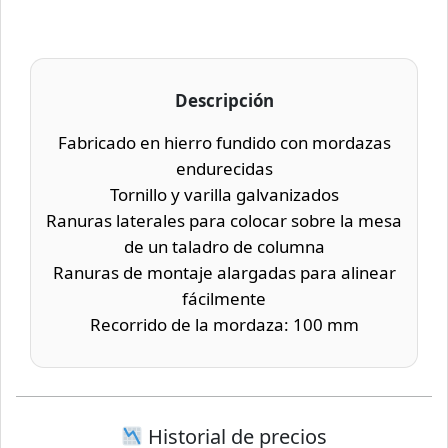
Descripción
Fabricado en hierro fundido con mordazas
endurecidas
Tornillo y varilla galvanizados
Ranuras laterales para colocar sobre la mesa
de un taladro de columna
Ranuras de montaje alargadas para alinear
fácilmente
Recorrido de la mordaza: 100 mm
Historial de precios