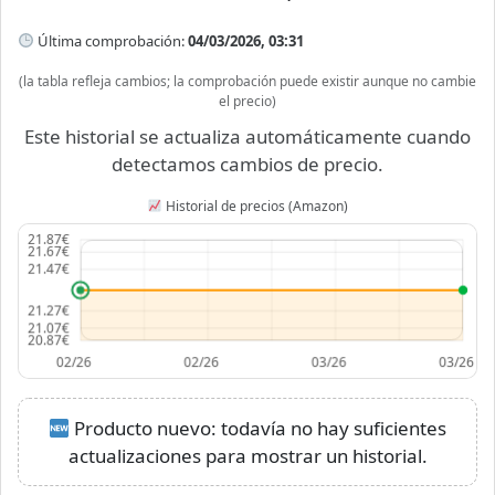
Última comprobación:
04/03/2026, 03:31
(la tabla refleja cambios; la comprobación puede existir aunque no cambie
el precio)
Este historial se actualiza automáticamente cuando
detectamos cambios de precio.
Historial de precios (Amazon)
Producto nuevo: todavía no hay suficientes
actualizaciones para mostrar un historial.