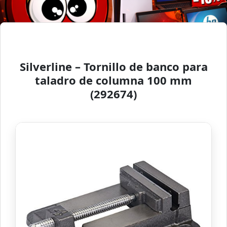
Silverline – Tornillo de banco para
taladro de columna 100 mm
(292674)