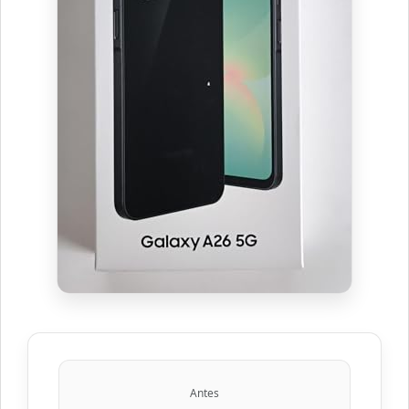
Antes