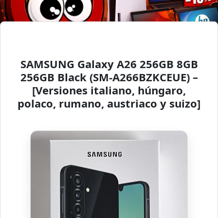
SAMSUNG Galaxy A26 256GB 8GB
256GB Black (SM-A266BZKCEUE) –
[Versiones italiano, húngaro,
polaco, rumano, austriaco y suizo]