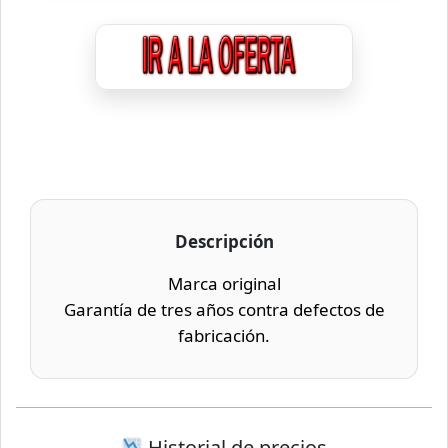
Descripción
Marca original
Garantía de tres años contra defectos de
fabricación.
Historial de precios