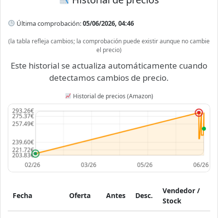
Última comprobación:
05/06/2026, 04:46
(la tabla refleja cambios; la comprobación puede existir aunque no cambie
el precio)
Este historial se actualiza automáticamente cuando
detectamos cambios de precio.
Historial de precios (Amazon)
Vendedor /
Fecha
Oferta
Antes
Desc.
Stock