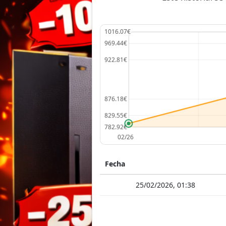
Fecha
25/02/2026, 01:38