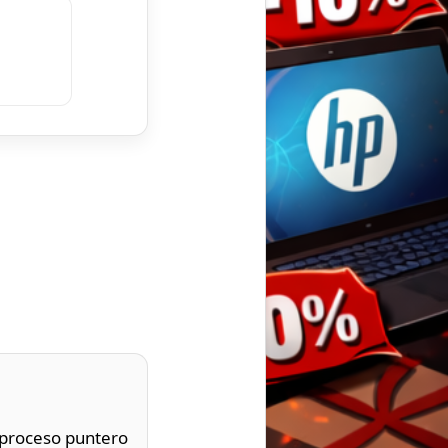
 proceso puntero