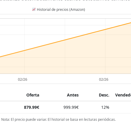
Historial de precios (Amazon)
Oferta
Antes
Desc.
Vendedo
879.99€
999.99€
12%
Nota: El precio puede variar. El historial se basa en lecturas periódicas.