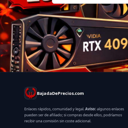
Lo
BajadaDePrecios.com
Enlaces rápidos, comunidad y legal.
Aviso:
algunos enlaces
pueden ser de afiliado; si compras desde ellos, podríamos
recibir una comisión sin coste adicional.