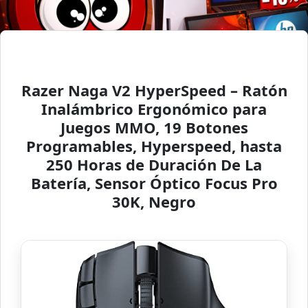
Razer Naga V2 HyperSpeed – Ratón
Inalámbrico Ergonómico para
Juegos MMO, 19 Botones
Programables, Hyperspeed, hasta
250 Horas de Duración De La
Batería, Sensor Óptico Focus Pro
30K, Negro