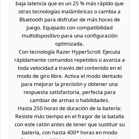
baja latencia que es un 25 % más rápido que
otras tecnologías inalámbricas o cambia a
Bluetooth para disfrutar de más horas de
juego. Equipado con compatibilidad
multidispositivo para una configuración
optimizada.
Con tecnología Razer HyperScroll: Ejecuta
rápidamente comandos repetidos o avanza a
toda velocidad a través del contenido en el
modo de giro libre. Activa el modo dentado
para mejorar la precisión y obtener una
respuesta satisfactoria, perfecta para
cambiar de armas o habilidades.
Hasta 250 horas de duración de la batería:
Resiste más tiempo en el fragor de la batalla
con este ratón antes de tener que sustituir su
batería, con hasta 400* horas en modo