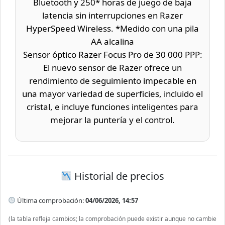
Bluetooth y 250* horas de juego de baja
latencia sin interrupciones en Razer
HyperSpeed Wireless. *Medido con una pila
AA alcalina
Sensor óptico Razer Focus Pro de 30 000 PPP:
El nuevo sensor de Razer ofrece un
rendimiento de seguimiento impecable en
una mayor variedad de superficies, incluido el
cristal, e incluye funciones inteligentes para
mejorar la puntería y el control.
Historial de precios
Última comprobación:
04/06/2026, 14:57
(la tabla refleja cambios; la comprobación puede existir aunque no cambie