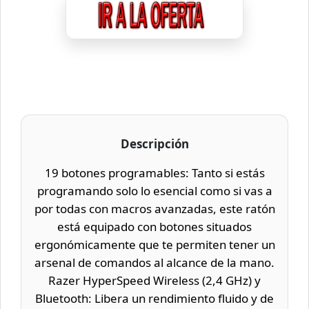
Descripción
19 botones programables: Tanto si estás
programando solo lo esencial como si vas a
por todas con macros avanzadas, este ratón
está equipado con botones situados
ergonómicamente que te permiten tener un
arsenal de comandos al alcance de la mano.
Razer HyperSpeed Wireless (2,4 GHz) y
Bluetooth: Libera un rendimiento fluido y de