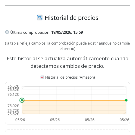
Historial de precios
Última comprobación:
19/05/2026, 15:59
(la tabla refleja cambios; la comprobación puede existir aunque no cambie
el precio)
Este historial se actualiza automáticamente cuando
detectamos cambios de precio.
Historial de precios (Amazon)