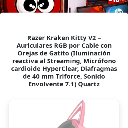
Razer Kraken Kitty V2 –
Auriculares RGB por Cable con
Orejas de Gatito (Iluminación
reactiva al Streaming, Micrófono
cardioide HyperClear, Diafragmas
de 40 mm Triforce, Sonido
Envolvente 7.1) Quartz