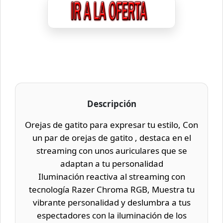
Descripción
Orejas de gatito para expresar tu estilo, Con
un par de orejas de gatito , destaca en el
streaming con unos auriculares que se
adaptan a tu personalidad
Iluminación reactiva al streaming con
tecnología Razer Chroma RGB, Muestra tu
vibrante personalidad y deslumbra a tus
espectadores con la iluminación de los