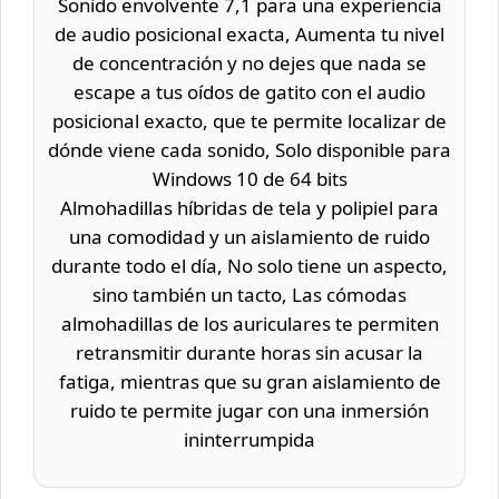
Sonido envolvente 7,1 para una experiencia
de audio posicional exacta, Aumenta tu nivel
de concentración y no dejes que nada se
escape a tus oídos de gatito con el audio
posicional exacto, que te permite localizar de
dónde viene cada sonido, Solo disponible para
Windows 10 de 64 bits
Almohadillas híbridas de tela y polipiel para
una comodidad y un aislamiento de ruido
durante todo el día, No solo tiene un aspecto,
sino también un tacto, Las cómodas
almohadillas de los auriculares te permiten
retransmitir durante horas sin acusar la
fatiga, mientras que su gran aislamiento de
ruido te permite jugar con una inmersión
ininterrumpida