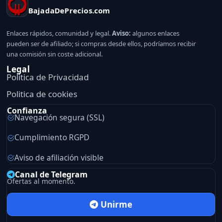
BajadaDePrecios.com
Enlaces rápidos, comunidad y legal.
Aviso:
algunos enlaces
pueden ser de afiliado; si compras desde ellos, podríamos recibir
una comisión sin coste adicional.
Legal
Politica de Privacidad
Politica de cookies
Confianza
Navegación segura (SSL)
Cumplimiento RGPD
Aviso de afiliación visible
Canal de Telegram
Ofertas al momento.
Unirme