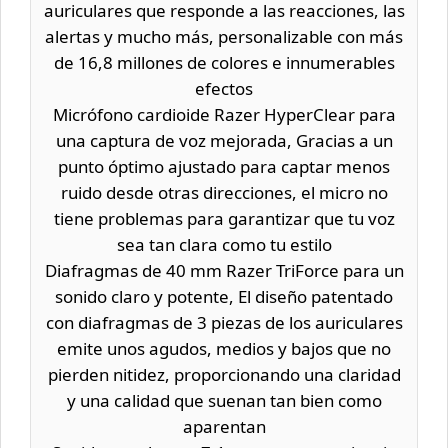
auriculares que responde a las reacciones, las
alertas y mucho más, personalizable con más
de 16,8 millones de colores e innumerables
efectos
Micrófono cardioide Razer HyperClear para
una captura de voz mejorada, Gracias a un
punto óptimo ajustado para captar menos
ruido desde otras direcciones, el micro no
tiene problemas para garantizar que tu voz
sea tan clara como tu estilo
Diafragmas de 40 mm Razer TriForce para un
sonido claro y potente, El diseño patentado
con diafragmas de 3 piezas de los auriculares
emite unos agudos, medios y bajos que no
pierden nitidez, proporcionando una claridad
y una calidad que suenan tan bien como
aparentan