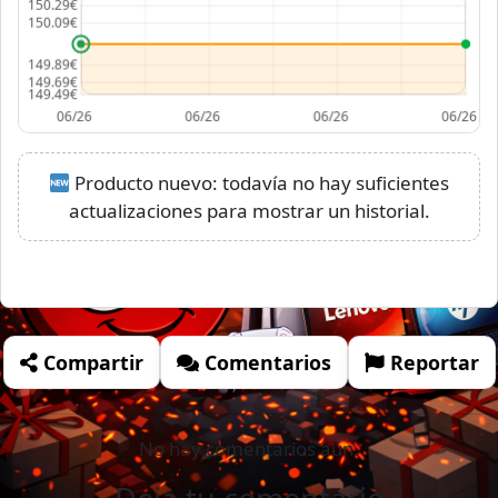
Producto nuevo: todavía no hay suficientes
actualizaciones para mostrar un historial.
Compartir
Comentarios
Reportar
No hay comentarios aún.