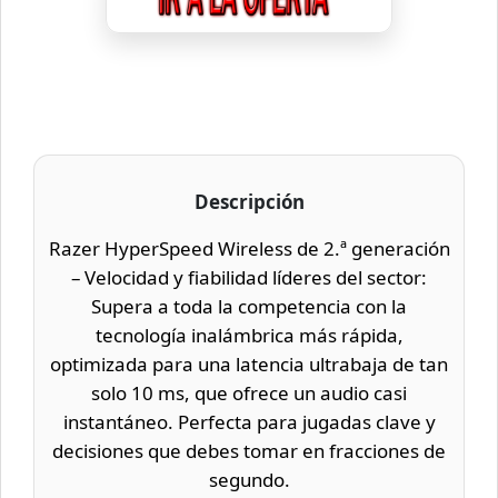
Descripción
Razer HyperSpeed Wireless de 2.ª generación
– Velocidad y fiabilidad líderes del sector:
Supera a toda la competencia con la
tecnología inalámbrica más rápida,
optimizada para una latencia ultrabaja de tan
solo 10 ms, que ofrece un audio casi
instantáneo. Perfecta para jugadas clave y
decisiones que debes tomar en fracciones de
segundo.