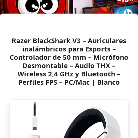
Razer BlackShark V3 – Auriculares
inalámbricos para Esports –
Controlador de 50 mm – Micrófono
Desmontable – Audio THX –
Wireless 2,4 GHz y Bluetooth –
Perfiles FPS – PC/Mac | Blanco