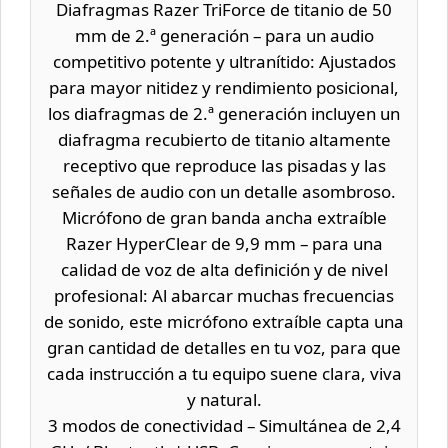
Diafragmas Razer TriForce de titanio de 50
mm de 2.ª generación – para un audio
competitivo potente y ultranítido: Ajustados
para mayor nitidez y rendimiento posicional,
los diafragmas de 2.ª generación incluyen un
diafragma recubierto de titanio altamente
receptivo que reproduce las pisadas y las
señales de audio con un detalle asombroso.
Micrófono de gran banda ancha extraíble
Razer HyperClear de 9,9 mm – para una
calidad de voz de alta definición y de nivel
profesional: Al abarcar muchas frecuencias
de sonido, este micrófono extraíble capta una
gran cantidad de detalles en tu voz, para que
cada instrucción a tu equipo suene clara, viva
y natural.
3 modos de conectividad – Simultánea de 2,4