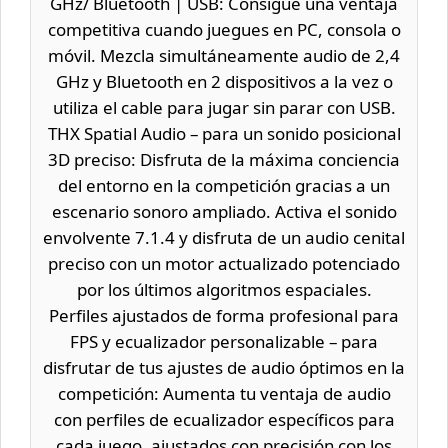
GHz/ Bluetooth | USB: Consigue una ventaja
competitiva cuando juegues en PC, consola o
móvil. Mezcla simultáneamente audio de 2,4
GHz y Bluetooth en 2 dispositivos a la vez o
utiliza el cable para jugar sin parar con USB.
THX Spatial Audio – para un sonido posicional
3D preciso: Disfruta de la máxima conciencia
del entorno en la competición gracias a un
escenario sonoro ampliado. Activa el sonido
envolvente 7.1.4 y disfruta de un audio cenital
preciso con un motor actualizado potenciado
por los últimos algoritmos espaciales.
Perfiles ajustados de forma profesional para
FPS y ecualizador personalizable – para
disfrutar de tus ajustes de audio óptimos en la
competición: Aumenta tu ventaja de audio
con perfiles de ecualizador específicos para
cada juego, ajustados con precisión con los