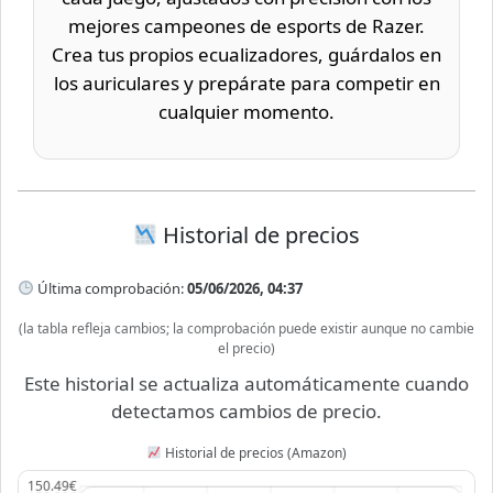
mejores campeones de esports de Razer.
Crea tus propios ecualizadores, guárdalos en
los auriculares y prepárate para competir en
cualquier momento.
Historial de precios
Última comprobación:
05/06/2026, 04:37
(la tabla refleja cambios; la comprobación puede existir aunque no cambie
el precio)
Este historial se actualiza automáticamente cuando
detectamos cambios de precio.
Historial de precios (Amazon)