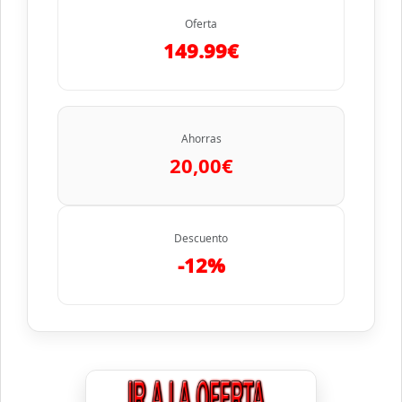
Oferta
149.99€
Ahorras
20,00€
Descuento
-12%