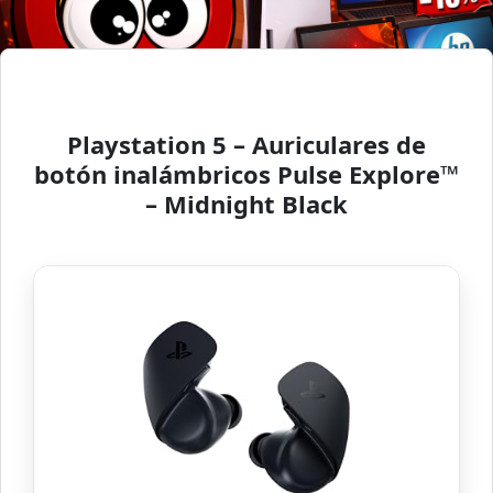
Playstation 5 – Auriculares de
botón inalámbricos Pulse Explore™
– Midnight Black