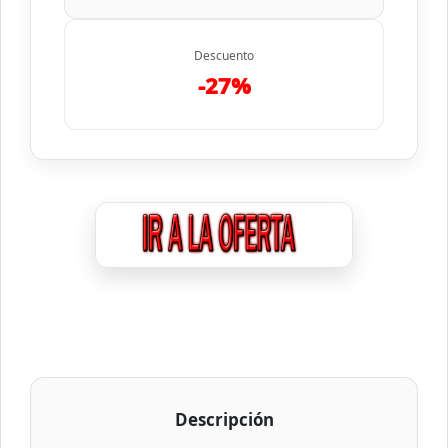
Descuento
-27%
Descripción