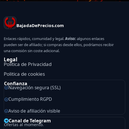
BajadaDePrecios.com
Enlaces rápidos, comunidad y legal.
Aviso:
algunos enlaces
pueden ser de afiliado; si compras desde ellos, podríamos recibir
una comisión sin coste adicional.
Legal
Politica de Privacidad
Politica de cookies
Confianza
Navegación segura (SSL)
Cumplimiento RGPD
Aviso de afiliación visible
Canal de Telegram
Ofertas al momento.