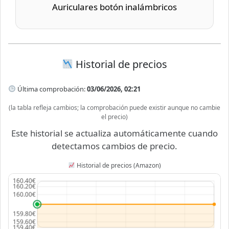
Auriculares botón inalámbricos
Historial de precios
Última comprobación:
03/06/2026, 02:21
(la tabla refleja cambios; la comprobación puede existir aunque no cambie
el precio)
Este historial se actualiza automáticamente cuando
detectamos cambios de precio.
Historial de precios (Amazon)