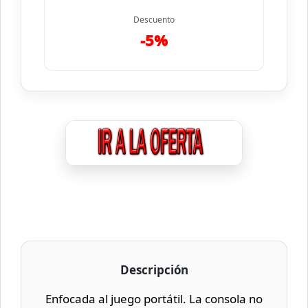
Descuento
-5%
Descripción
Enfocada al juego portátil. La consola no