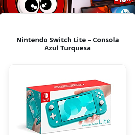
Nintendo Switch Lite – Consola
Azul Turquesa