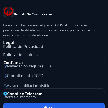
BajadaDePrecios.com
Enlaces rápidos, comunidad y legal.
Aviso:
algunos enlaces
pueden ser de afiliado; si compras desde ellos, podríamos recibir
una comisión sin coste adicional.
Legal
Politica de Privacidad
Politica de cookies
Confianza
Navegación segura (SSL)
Cumplimiento RGPD
Aviso de afiliación visible
Canal de Telegram
Ofertas al momento.