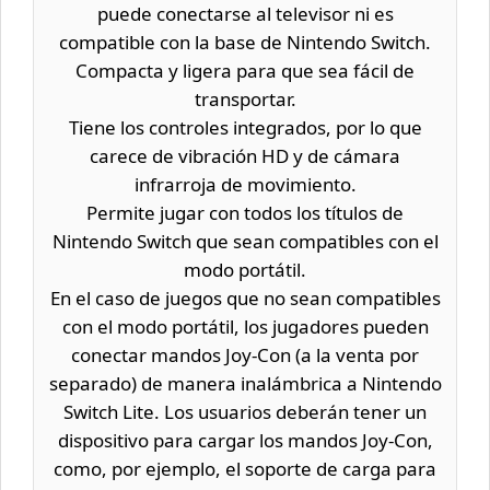
puede conectarse al televisor ni es
compatible con la base de Nintendo Switch.
Compacta y ligera para que sea fácil de
transportar.
Tiene los controles integrados, por lo que
carece de vibración HD y de cámara
infrarroja de movimiento.
Permite jugar con todos los títulos de
Nintendo Switch que sean compatibles con el
modo portátil.
En el caso de juegos que no sean compatibles
con el modo portátil, los jugadores pueden
conectar mandos Joy-Con (a la venta por
separado) de manera inalámbrica a Nintendo
Switch Lite. Los usuarios deberán tener un
dispositivo para cargar los mandos Joy-Con,
como, por ejemplo, el soporte de carga para