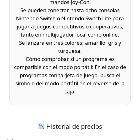
mandos Joy-Con.
Se pueden conectar hasta ocho consolas
Nintendo Switch o Nintendo Switch Lite para
jugar a juegos competitivos o cooperativos,
tanto en multijugador local como online.
Se lanzará en tres colores: amarillo, gris y
turquesa.
Cómo comprobar si un programa es
compatible con el modo portátil: En el caso de
programas con tarjeta de juego, busca el
símbolo del modo portátil en el reverso de la
caja.
Historial de precios