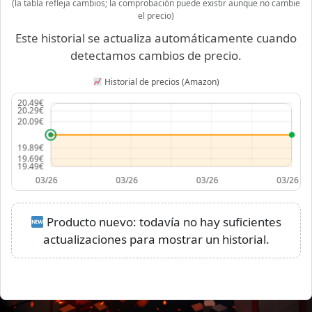
(la tabla refleja cambios; la comprobación puede existir aunque no cambie
el precio)
Este historial se actualiza automáticamente cuando
detectamos cambios de precio.
Historial de precios (Amazon)
Producto nuevo: todavía no hay suficientes
actualizaciones para mostrar un historial.