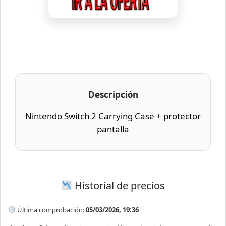
Descripción
Nintendo Switch 2 Carrying Case + protector
pantalla
Historial de precios
Última comprobación:
05/03/2026, 19:36