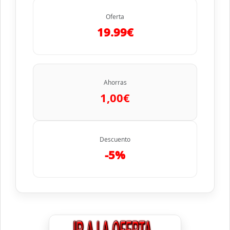
Oferta
19.99€
Ahorras
1,00€
Descuento
-5%