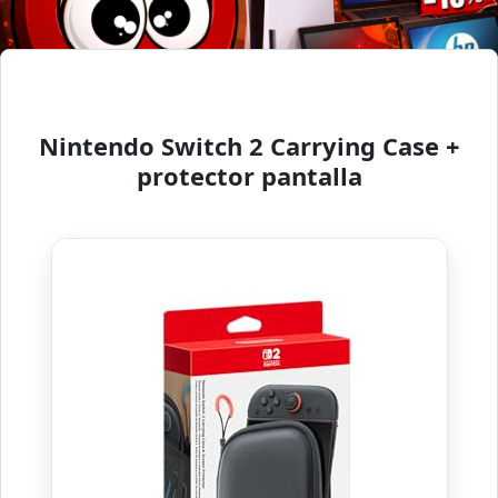
Nintendo Switch 2 Carrying Case +
protector pantalla