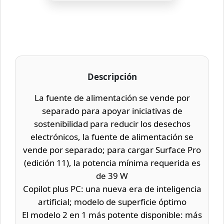
Descripción
La fuente de alimentación se vende por
separado para apoyar iniciativas de
sostenibilidad para reducir los desechos
electrónicos, la fuente de alimentación se
vende por separado; para cargar Surface Pro
(edición 11), la potencia mínima requerida es
de 39 W
Copilot plus PC: una nueva era de inteligencia
artificial; modelo de superficie óptimo
El modelo 2 en 1 más potente disponible: más