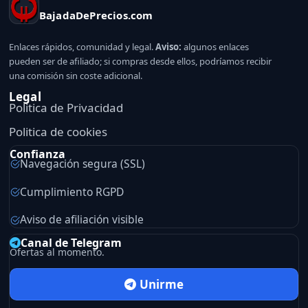
BajadaDePrecios.com
Enlaces rápidos, comunidad y legal.
Aviso:
algunos enlaces
pueden ser de afiliado; si compras desde ellos, podríamos recibir
una comisión sin coste adicional.
Legal
Politica de Privacidad
Politica de cookies
Confianza
Navegación segura (SSL)
Cumplimiento RGPD
Aviso de afiliación visible
Canal de Telegram
Ofertas al momento.
Unirme