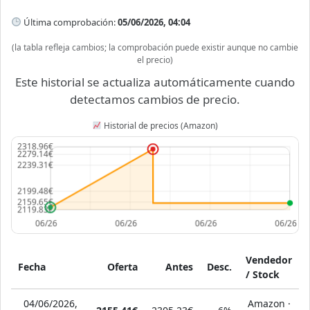
Última comprobación:
05/06/2026, 04:04
(la tabla refleja cambios; la comprobación puede existir aunque no cambie
el precio)
Este historial se actualiza automáticamente cuando
detectamos cambios de precio.
Historial de precios (Amazon)
Vendedor
Fecha
Oferta
Antes
Desc.
/ Stock
04/06/2026,
Amazon ·