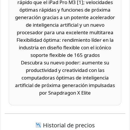
rápido que el iPad Pro M3 [1]; velocidades
óptimas rápidas y funciones de próxima
generación gracias a un potente acelerador
de inteligencia artificial y un nuevo
procesador para una excelente multitarea
Flexibilidad óptima: rendimiento líder en la
industria en diseño flexible con el icónico
soporte flexible de 165 grados
Descubra su nuevo poder: aumente su
productividad y creatividad con las
computadoras óptimas de inteligencia
artificial de próxima generación impulsadas
por Snapdragon X Elite
Historial de precios