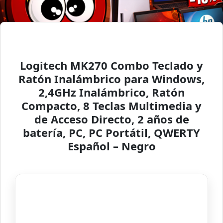
Logitech MK270 Combo Teclado y
Ratón Inalámbrico para Windows,
2,4GHz Inalámbrico, Ratón
Compacto, 8 Teclas Multimedia y
de Acceso Directo, 2 años de
batería, PC, PC Portátil, QWERTY
Español – Negro