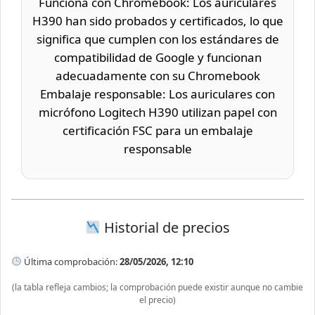
Funciona con Chromebook: Los auriculares
H390 han sido probados y certificados, lo que
significa que cumplen con los estándares de
compatibilidad de Google y funcionan
adecuadamente con su Chromebook
Embalaje responsable: Los auriculares con
micrófono Logitech H390 utilizan papel con
certificación FSC para un embalaje
responsable
Historial de precios
Última comprobación:
28/05/2026, 12:10
(la tabla refleja cambios; la comprobación puede existir aunque no cambie
el precio)