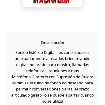
Descripción
Sonido Estéreo Digital: los controladores
adecuadamente ajustados brindan audio
digital mejorado para música, llamadas
telefónicas, reuniones y más
Micrófono Giratorio con Supresión de Ruido:
Minimiza el ruido de fondo no deseado para
permitir conversaciones claras; el brazo
articulado giratorio se puede apartar cuando
no se utiliza