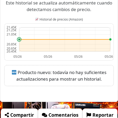
Este historial se actualiza automáticamente cuando
detectamos cambios de precio.
Historial de precios (Amazon)
Producto nuevo: todavía no hay suficientes
actualizaciones para mostrar un historial.
Compartir
Comentarios
Reportar