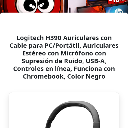
Logitech H390 Auriculares con
Cable para PC/Portátil, Auriculares
Estéreo con Micrófono con
Supresión de Ruido, USB-A,
Controles en línea, Funciona con
Chromebook, Color Negro