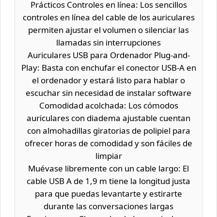
Prácticos Controles en línea: Los sencillos
controles en línea del cable de los auriculares
permiten ajustar el volumen o silenciar las
llamadas sin interrupciones
Auriculares USB para Ordenador Plug-and-
Play: Basta con enchufar el conector USB-A en
el ordenador y estará listo para hablar o
escuchar sin necesidad de instalar software
Comodidad acolchada: Los cómodos
auriculares con diadema ajustable cuentan
con almohadillas giratorias de polipiel para
ofrecer horas de comodidad y son fáciles de
limpiar
Muévase libremente con un cable largo: El
cable USB A de 1,9 m tiene la longitud justa
para que puedas levantarte y estirarte
durante las conversaciones largas