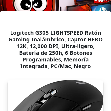
Logitech G305 LIGHTSPEED Ratón
Gaming Inalámbrico, Captor HERO
12K, 12,000 DPI, Ultra-ligero,
Batería de 250h, 6 Botones
Programables, Memoría
Integrada, PC/Mac, Negro