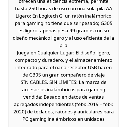
ofrecen una eficiencia extrema, permite
hasta 250 horas de uso con una sola pila AA
Ligero: En Logitech G, un ratón inalámbrico
para gaming no tiene que ser pesado; G305
es ligero, apenas pesa 99 gramos con su
diseño mecánico ligero y al uso eficiente de la
pila
Juega en Cualquier Lugar: El diseño ligero,
compacto y duradero, y el almacenamiento
integrado para el nano receptor USB hacen
de G305 un gran compañero de viaje
SIN CABLES, SIN LIMITES: La marca de
accesorios inalámbricos para gaming
vendida: Basado en datos de ventas
agregados independientes (febr. 2019 – febr.
2020) de teclados, ratones y auriculares para
PC gaming inalámbricos en unidades