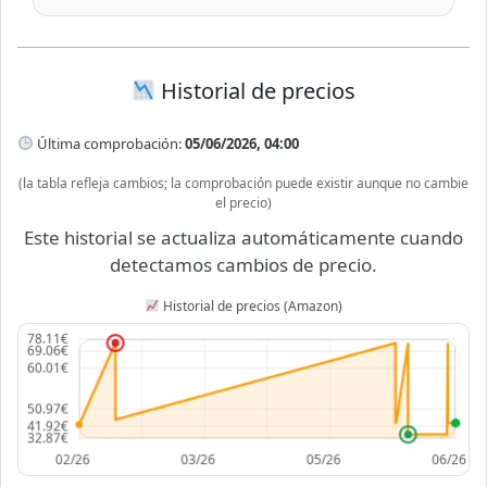
Historial de precios
Última comprobación:
05/06/2026, 04:00
(la tabla refleja cambios; la comprobación puede existir aunque no cambie
el precio)
Este historial se actualiza automáticamente cuando
detectamos cambios de precio.
Historial de precios (Amazon)