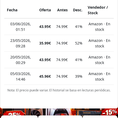
Vendedor /
Fecha
Oferta
Antes
Desc.
Stock
03/06/2026,
Amazon · En
43.95€
74.99€
41%
01:51
stock
23/05/2026,
Amazon · En
35.99€
74.99€
52%
09:28
stock
20/05/2026,
Amazon · En
43.95€
74.99€
41%
00:29
stock
05/03/2026,
Amazon · En
45.96€
74.99€
39%
14:46
stock
Nota: El precio puede variar. El historial se basa en lecturas periódicas.