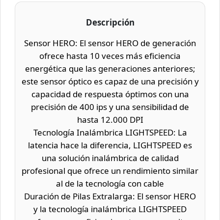
Descripción
Sensor HERO: El sensor HERO de generación
ofrece hasta 10 veces más eficiencia
energética que las generaciones anteriores;
este sensor óptico es capaz de una precisión y
capacidad de respuesta óptimos con una
precisión de 400 ips y una sensibilidad de
hasta 12.000 DPI
Tecnología Inalámbrica LIGHTSPEED: La
latencia hace la diferencia, LIGHTSPEED es
una solución inalámbrica de calidad
profesional que ofrece un rendimiento similar
al de la tecnología con cable
Duración de Pilas Extralarga: El sensor HERO
y la tecnología inalámbrica LIGHTSPEED