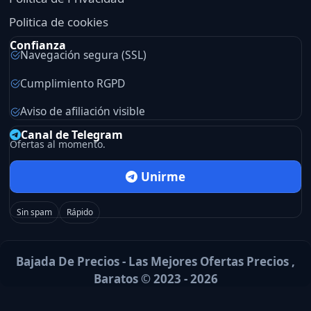
Politica de cookies
Confianza
Navegación segura (SSL)
Cumplimiento RGPD
Aviso de afiliación visible
Canal de Telegram
Ofertas al momento.
Unirme
Sin spam
Rápido
Bajada De Precios - Las Mejores Ofertas Precios ,
Baratos © 2023 - 2026