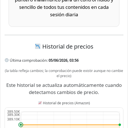
sencillo de todos tus contenidos en cada
sesión diaria
Historial de precios
Última comprobación:
05/06/2026, 03:56
(la tabla refleja cambios; la comprobación puede existir aunque no cambie
el precio)
Este historial se actualiza automáticamente cuando
detectamos cambios de precio.
Historial de precios (Amazon)