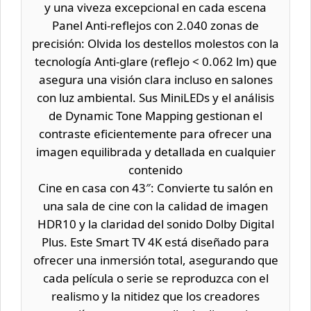
y una viveza excepcional en cada escena
Panel Anti-reflejos con 2.040 zonas de
precisión: Olvida los destellos molestos con la
tecnología Anti-glare (reflejo < 0.062 lm) que
asegura una visión clara incluso en salones
con luz ambiental. Sus MiniLEDs y el análisis
de Dynamic Tone Mapping gestionan el
contraste eficientemente para ofrecer una
imagen equilibrada y detallada en cualquier
contenido
Cine en casa con 43″: Convierte tu salón en
una sala de cine con la calidad de imagen
HDR10 y la claridad del sonido Dolby Digital
Plus. Este Smart TV 4K está diseñado para
ofrecer una inmersión total, asegurando que
cada película o serie se reproduzca con el
realismo y la nitidez que los creadores