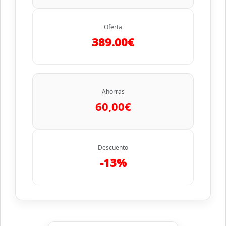
Oferta
389.00€
Ahorras
60,00€
Descuento
-13%