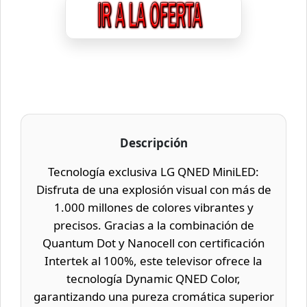
Descripción
Tecnología exclusiva LG QNED MiniLED:
Disfruta de una explosión visual con más de
1.000 millones de colores vibrantes y
precisos. Gracias a la combinación de
Quantum Dot y Nanocell con certificación
Intertek al 100%, este televisor ofrece la
tecnología Dynamic QNED Color,
garantizando una pureza cromática superior