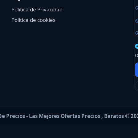
Politica de Privacidad
Politica de cookies
O
e Precios - Las Mejores Ofertas Precios , Baratos © 20