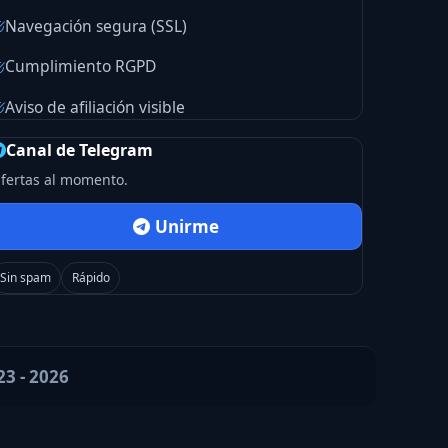
Navegación segura (SSL)
Cumplimiento RGPD
Aviso de afiliación visible
Canal de Telegram
fertas al momento.
Unirme
Sin spam
Rápido
23 - 2026