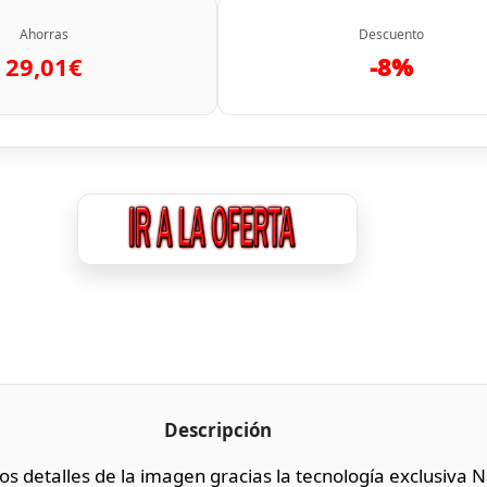
Ahorras
Descuento
29,01€
-8%
Descripción
os detalles de la imagen gracias la tecnología exclusiva 