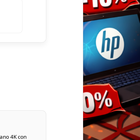
Nano 4K con