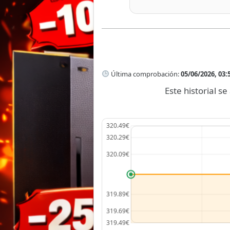
Última comprobación:
05/06/2026, 03:
Este historial 