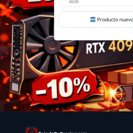
Producto nuevo:
Lo