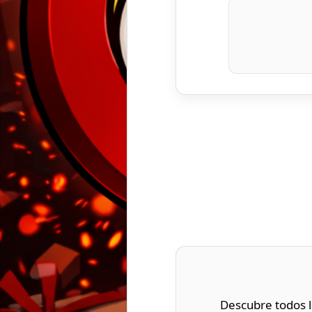
Descubre todos l