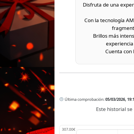
Disfruta de una exper
Con la tecnología AM
fragment
Brillos más inten
experiencia
Cuenta con B
Última comprobación:
05/03/2026, 19:
Este historial 