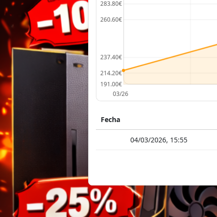
Fecha
04/03/2026, 15:55