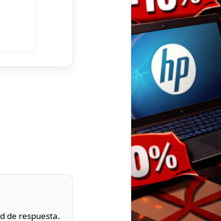
ad de respuesta.