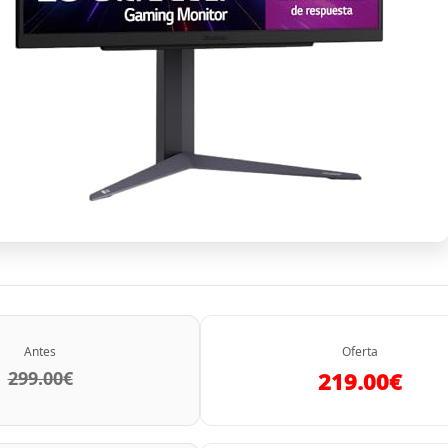
Antes
Oferta
299.00€
219.00€