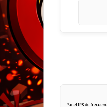
Panel IPS de frecuenc