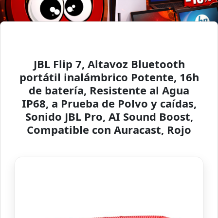
JBL Flip 7, Altavoz Bluetooth
portátil inalámbrico Potente, 16h
de batería, Resistente al Agua
IP68, a Prueba de Polvo y caídas,
Sonido JBL Pro, AI Sound Boost,
Compatible con Auracast, Rojo