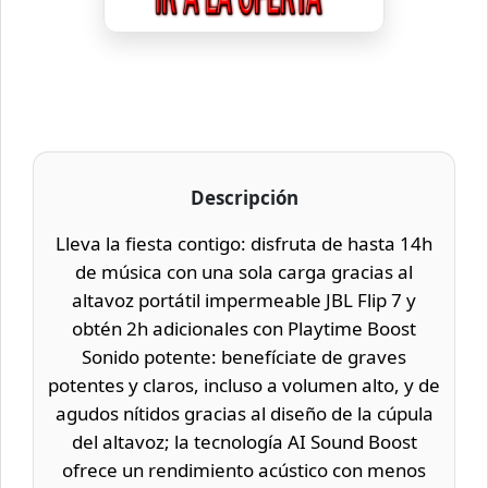
Descripción
Lleva la fiesta contigo: disfruta de hasta 14h
de música con una sola carga gracias al
altavoz portátil impermeable JBL Flip 7 y
obtén 2h adicionales con Playtime Boost
Sonido potente: benefíciate de graves
potentes y claros, incluso a volumen alto, y de
agudos nítidos gracias al diseño de la cúpula
del altavoz; la tecnología AI Sound Boost
ofrece un rendimiento acústico con menos