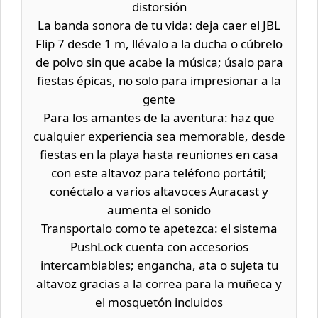
distorsión
La banda sonora de tu vida: deja caer el JBL
Flip 7 desde 1 m, llévalo a la ducha o cúbrelo
de polvo sin que acabe la música; úsalo para
fiestas épicas, no solo para impresionar a la
gente
Para los amantes de la aventura: haz que
cualquier experiencia sea memorable, desde
fiestas en la playa hasta reuniones en casa
con este altavoz para teléfono portátil;
conéctalo a varios altavoces Auracast y
aumenta el sonido
Transportalo como te apetezca: el sistema
PushLock cuenta con accesorios
intercambiables; engancha, ata o sujeta tu
altavoz gracias a la correa para la muñeca y
el mosquetón incluidos