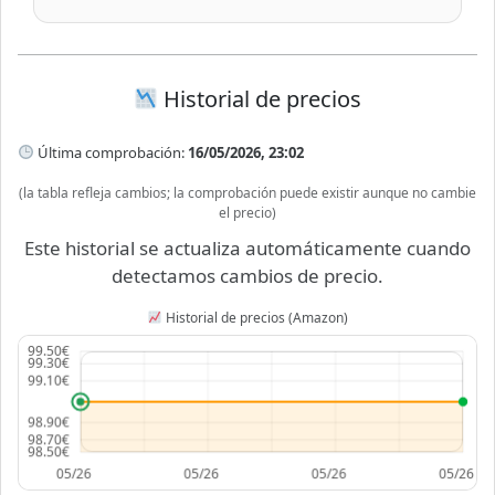
Historial de precios
Última comprobación:
16/05/2026, 23:02
(la tabla refleja cambios; la comprobación puede existir aunque no cambie
el precio)
Este historial se actualiza automáticamente cuando
detectamos cambios de precio.
Historial de precios (Amazon)