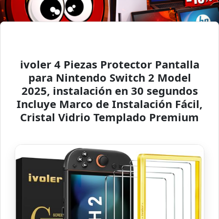
ivoler 4 Piezas Protector Pantalla
para Nintendo Switch 2 Model
2025, instalación en 30 segundos
Incluye Marco de Instalación Fácil,
Cristal Vidrio Templado Premium