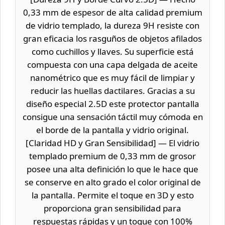
0,33 mm de espesor de alta calidad premium
de vidrio templado, la dureza 9H resiste con
gran eficacia los rasguños de objetos afilados
como cuchillos y llaves. Su superficie está
compuesta con una capa delgada de aceite
nanométrico que es muy fácil de limpiar y
reducir las huellas dactilares. Gracias a su
diseño especial 2.5D este protector pantalla
consigue una sensación táctil muy cómoda en
el borde de la pantalla y vidrio original.
[Claridad HD y Gran Sensibilidad] — El vidrio
templado premium de 0,33 mm de grosor
posee una alta definición lo que le hace que
se conserve en alto grado el color original de
la pantalla. Permite el toque en 3D y esto
proporciona gran sensibilidad para
respuestas rápidas y un toque con 100%