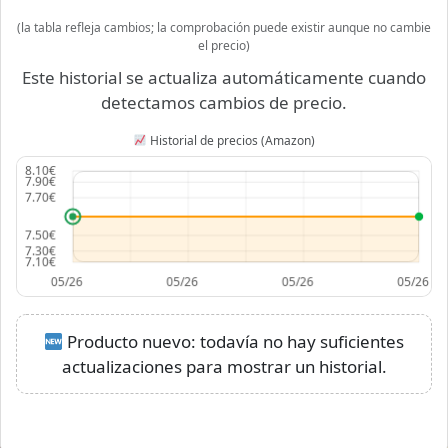
(la tabla refleja cambios; la comprobación puede existir aunque no cambie
el precio)
Este historial se actualiza automáticamente cuando
detectamos cambios de precio.
Historial de precios (Amazon)
Producto nuevo: todavía no hay suficientes
actualizaciones para mostrar un historial.