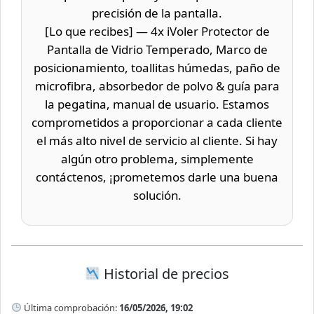
precisión de la pantalla.
[Lo que recibes] — 4x iVoler Protector de
Pantalla de Vidrio Temperado, Marco de
posicionamiento, toallitas húmedas, paño de
microfibra, absorbedor de polvo & guía para
la pegatina, manual de usuario. Estamos
comprometidos a proporcionar a cada cliente
el más alto nivel de servicio al cliente. Si hay
algún otro problema, simplemente
contáctenos, ¡prometemos darle una buena
solución.
Historial de precios
Última comprobación:
16/05/2026, 19:02