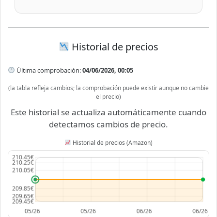
Historial de precios
Última comprobación:
04/06/2026, 00:05
(la tabla refleja cambios; la comprobación puede existir aunque no cambie
el precio)
Este historial se actualiza automáticamente cuando
detectamos cambios de precio.
Historial de precios (Amazon)