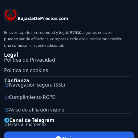
BajadaDePrecios.com
Enlaces rápidos, comunidad y legal.
Aviso:
algunos enlaces
pueden ser de afiliado; si compras desde ellos, podríamos recibir
una comisión sin coste adicional.
Legal
Politica de Privacidad
Politica de cookies
Confianza
Navegación segura (SSL)
Cumplimiento RGPD
Aviso de afiliación visible
Canal de Telegram
Ofertas al momento.