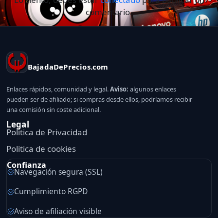
comentario.
BajadaDePrecios.com
Enlaces rápidos, comunidad y legal.
Aviso:
algunos enlaces
pueden ser de afiliado; si compras desde ellos, podríamos recibir
una comisión sin coste adicional.
Legal
Politica de Privacidad
Politica de cookies
Confianza
Navegación segura (SSL)
Cumplimiento RGPD
Aviso de afiliación visible