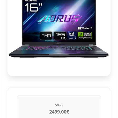
Antes
2499.00€