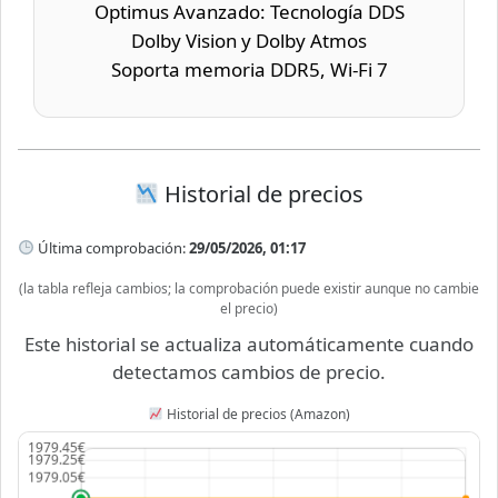
Optimus Avanzado: Tecnología DDS
Dolby Vision y Dolby Atmos
Soporta memoria DDR5, Wi-Fi 7
Historial de precios
Última comprobación:
29/05/2026, 01:17
(la tabla refleja cambios; la comprobación puede existir aunque no cambie
el precio)
Este historial se actualiza automáticamente cuando
detectamos cambios de precio.
Historial de precios (Amazon)