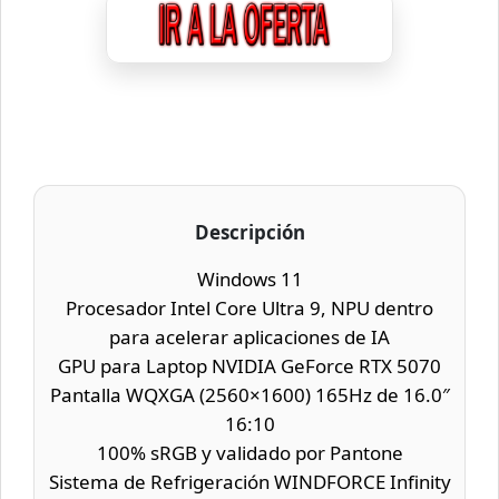
Descripción
Windows 11
Procesador Intel Core Ultra 9, NPU dentro
para acelerar aplicaciones de IA
GPU para Laptop NVIDIA GeForce RTX 5070
Pantalla WQXGA (2560×1600) 165Hz de 16.0″
16:10
100% sRGB y validado por Pantone
Sistema de Refrigeración WINDFORCE Infinity