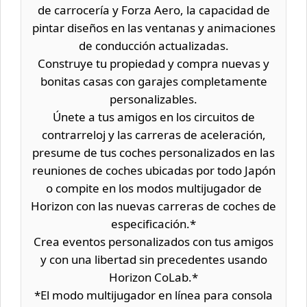
de carrocería y Forza Aero, la capacidad de
pintar diseños en las ventanas y animaciones
de conducción actualizadas.
Construye tu propiedad y compra nuevas y
bonitas casas con garajes completamente
personalizables.
Únete a tus amigos en los circuitos de
contrarreloj y las carreras de aceleración,
presume de tus coches personalizados en las
reuniones de coches ubicadas por todo Japón
o compite en los modos multijugador de
Horizon con las nuevas carreras de coches de
especificación.*
Crea eventos personalizados con tus amigos
y con una libertad sin precedentes usando
Horizon CoLab.*
*El modo multijugador en línea para consola