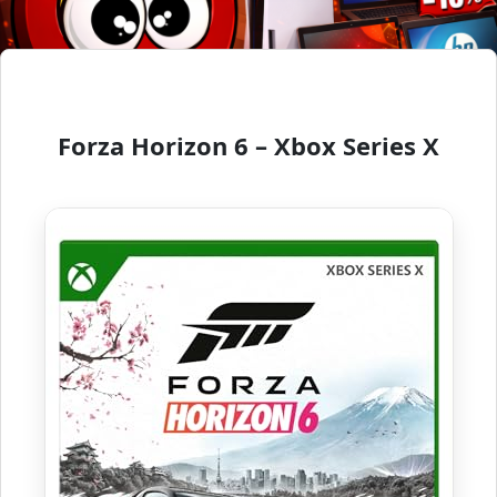
Forza Horizon 6 – Xbox Series X