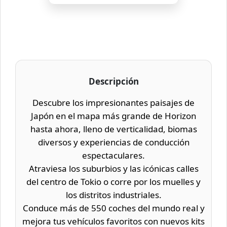
Descripción
Descubre los impresionantes paisajes de
Japón en el mapa más grande de Horizon
hasta ahora, lleno de verticalidad, biomas
diversos y experiencias de conducción
espectaculares.
Atraviesa los suburbios y las icónicas calles
del centro de Tokio o corre por los muelles y
los distritos industriales.
Conduce más de 550 coches del mundo real y
mejora tus vehículos favoritos con nuevos kits