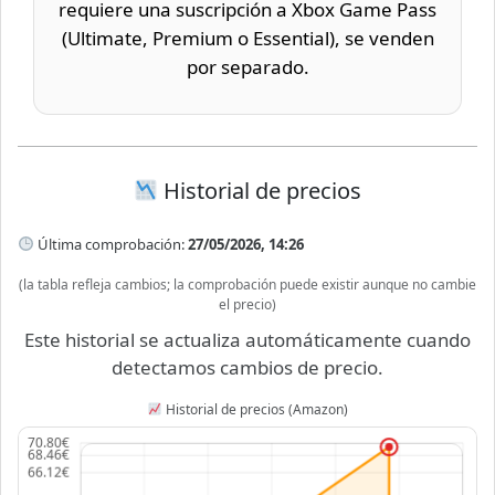
requiere una suscripción a Xbox Game Pass
(Ultimate, Premium o Essential), se venden
por separado.
Historial de precios
Última comprobación:
27/05/2026, 14:26
(la tabla refleja cambios; la comprobación puede existir aunque no cambie
el precio)
Este historial se actualiza automáticamente cuando
detectamos cambios de precio.
Historial de precios (Amazon)