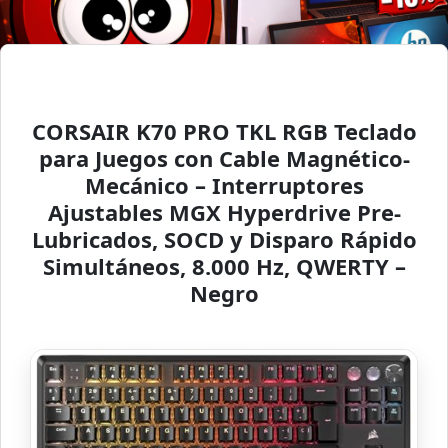
CORSAIR K70 PRO TKL RGB Teclado
para Juegos con Cable Magnético-
Mecánico – Interruptores
Ajustables MGX Hyperdrive Pre-
Lubricados, SOCD y Disparo Rápido
Simultáneos, 8.000 Hz, QWERTY –
Negro