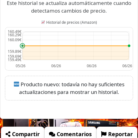
Este historial se actualiza automáticamente cuando
detectamos cambios de precio.
Historial de precios (Amazon)
Producto nuevo: todavía no hay suficientes
actualizaciones para mostrar un historial.
Compartir
Comentarios
Reportar