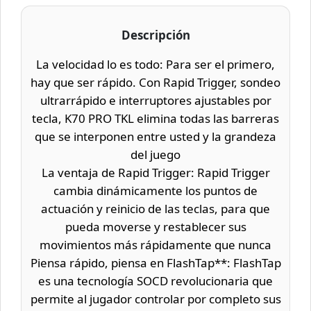
Descripción
La velocidad lo es todo: Para ser el primero,
hay que ser rápido. Con Rapid Trigger, sondeo
ultrarrápido e interruptores ajustables por
tecla, K70 PRO TKL elimina todas las barreras
que se interponen entre usted y la grandeza
del juego
La ventaja de Rapid Trigger: Rapid Trigger
cambia dinámicamente los puntos de
actuación y reinicio de las teclas, para que
pueda moverse y restablecer sus
movimientos más rápidamente que nunca
Piensa rápido, piensa en FlashTap**: FlashTap
es una tecnología SOCD revolucionaria que
permite al jugador controlar por completo sus