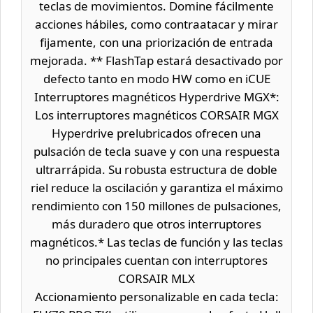
teclas de movimientos. Domine fácilmente
acciones hábiles, como contraatacar y mirar
fijamente, con una priorización de entrada
mejorada. ** FlashTap estará desactivado por
defecto tanto en modo HW como en iCUE
Interruptores magnéticos Hyperdrive MGX*:
Los interruptores magnéticos CORSAIR MGX
Hyperdrive prelubricados ofrecen una
pulsación de tecla suave y con una respuesta
ultrarrápida. Su robusta estructura de doble
riel reduce la oscilación y garantiza el máximo
rendimiento con 150 millones de pulsaciones,
más duradero que otros interruptores
magnéticos.* Las teclas de función y las teclas
no principales cuentan con interruptores
CORSAIR MLX
Accionamiento personalizable en cada tecla: