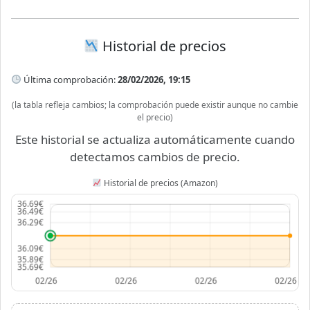
Historial de precios
Última comprobación:
28/02/2026, 19:15
(la tabla refleja cambios; la comprobación puede existir aunque no cambie
el precio)
Este historial se actualiza automáticamente cuando
detectamos cambios de precio.
Historial de precios (Amazon)