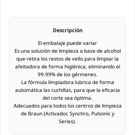
Descripción
El embalaje puede variar
Es una solución de limpieza a base de alcohol
que retira los restos de vello para limpiar la
afeitadora de forma higiénica, eliminando el
99.99% de los gérmenes.
La fórmula limpiadora lubrica de forma
automática las cuchillas, para que la eficacia
del corte sea óptima.
Adecuados para todos los centros de limpieza
de Braun (Activador, Synchro, Pulsonic y
Series).