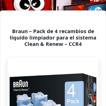
Braun – Pack de 4 recambios de
líquido limpiador para el sistema
Clean & Renew – CCR4