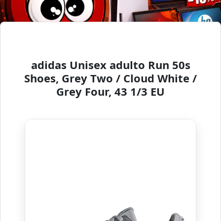
adidas Unisex adulto Run 50s
Shoes, Grey Two / Cloud White /
Grey Four, 43 1/3 EU