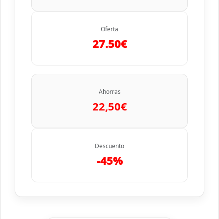
Oferta
27.50€
Ahorras
22,50€
Descuento
-45%