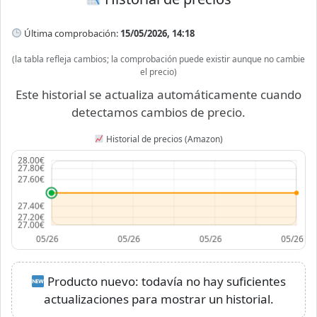
Última comprobación:
15/05/2026, 14:18
(la tabla refleja cambios; la comprobación puede existir aunque no cambie
el precio)
Este historial se actualiza automáticamente cuando
detectamos cambios de precio.
Historial de precios (Amazon)
Producto nuevo: todavía no hay suficientes
actualizaciones para mostrar un historial.