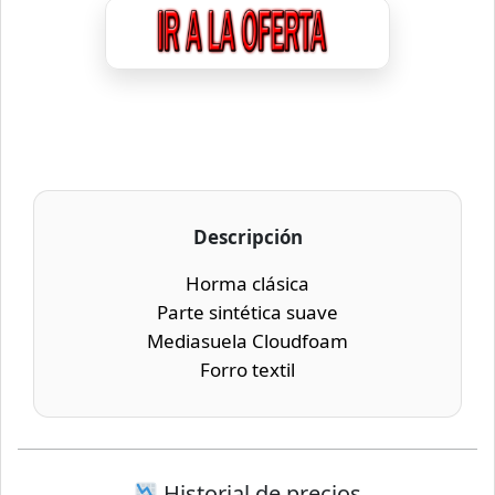
Descripción
Horma clásica
Parte sintética suave
Mediasuela Cloudfoam
Forro textil
Historial de precios