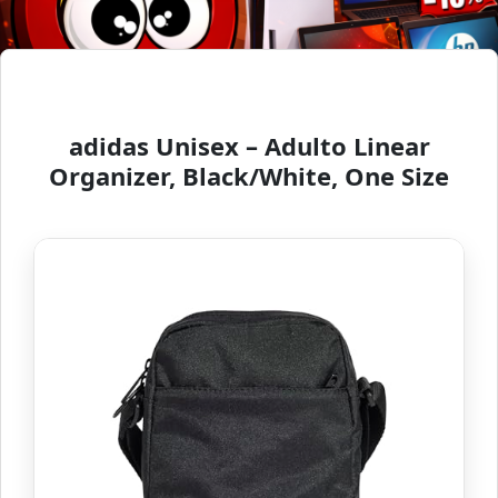
adidas Unisex – Adulto Linear
Organizer, Black/White, One Size