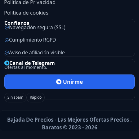
Politica de Privacidad
Politica de cookies
Confianza
Navegación segura (SSL)
Cumplimiento RGPD
Aviso de afiliación visible
Canal de Telegram
Ofertas al momento.
Unirme
Sin spam
Rápido
Bajada De Precios - Las Mejores Ofertas Precios ,
Baratos © 2023 - 2026