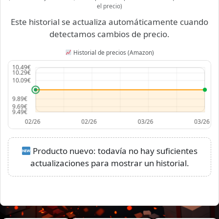
el precio)
Este historial se actualiza automáticamente cuando
detectamos cambios de precio.
Historial de precios (Amazon)
Producto nuevo: todavía no hay suficientes
actualizaciones para mostrar un historial.