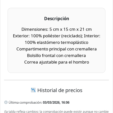
Descripción
Dimensiones: 5 cm x 15 cm x 21 cm
Exterior: 100% poliéster (reciclado); Interior:
100% elastómero termoplástico
Compartimento principal con cremallera
Bolsillo frontal con cremallera
Correa ajustable para el hombro
Historial de precios
Última comprobación:
03/03/2026, 16:06
(la tabla refleja cambios; la comprobación puede existir aunque no cambie